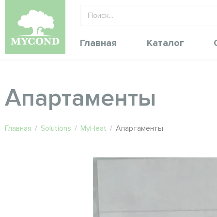
Главная
Каталог
Апартаменты
Главная
/
Solutions
/
MyHeat
/
Апартаменты