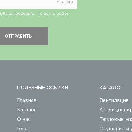
уйста, проверьте, что вы не робот.
ПОЛЕЗНЫЕ ССЫЛКИ
КАТАЛОГ
Главная
Вентиляция
Каталог
Кондиционир
О нас
Тепловые на
Блог
Осушение и 