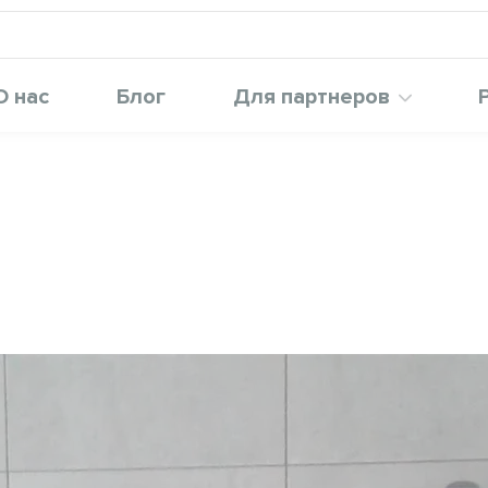
О нас
Блог
Для партнеров