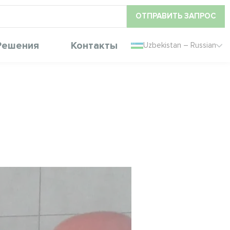
ОТПРАВИТЬ ЗАПРОС
Решения
Контакты
Uzbekistan – Russian