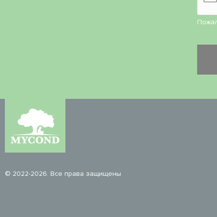
Пожал
© 2022-2026. Все права защищены