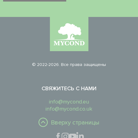
© 2022-2026. Все права защищены
СВЯЖИТЕСЬ С НАМИ
info@mycond.eu
info@mycond.co.uk
Вверху страницы