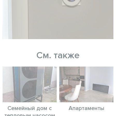
См. также
Семейный дом с
Апартаменты
тепловым насосом