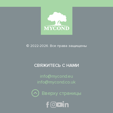
© 2022-2026. Все права защищены
СВЯЖИТЕСЬ С НАМИ
info@mycond.eu
info@mycond.co.uk
Вверху страницы