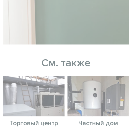
См. также
Торговый центр
Частный дом