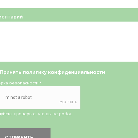
ментарий
Принять
политику конфиденциальности
рка безопасности
*
уйста, проверьте, что вы не робот.