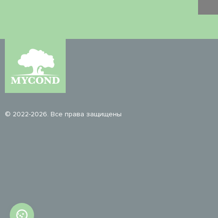
© 2022-2026. Все права защищены