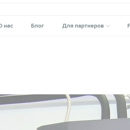
О нас
Блог
Для партнеров