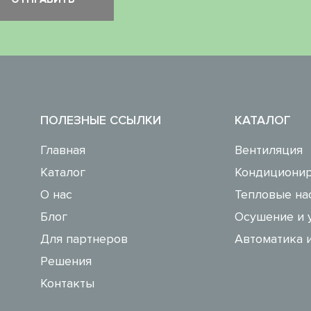
ПОЛЕЗНЫЕ ССЫЛКИ
КАТАЛОГ
Главная
Вентиляция
Каталог
Кондиционир
О нас
Тепловые на
Блог
Осушение и 
Для партнеров
Автоматика 
Решения
Контакты