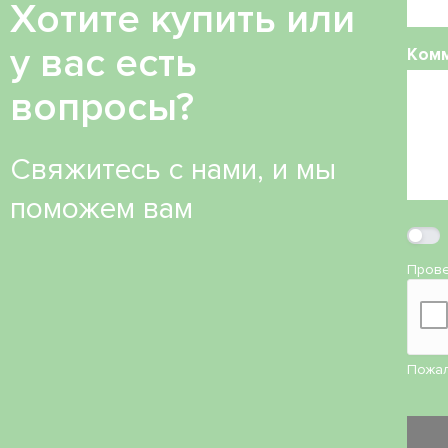
Хотите купить или
у вас есть
Ком
вопросы?
Свяжитесь с нами, и мы
поможем вам
Прове
Пожал