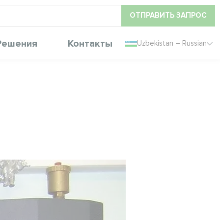
ОТПРАВИТЬ ЗАПРОС
Решения
Контакты
Uzbekistan – Russian