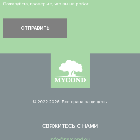
Пожалуйста, проверьте, что вы не робот.
© 2022-2026. Все права защищены
СВЯЖИТЕСЬ С НАМИ
info@mycond.eu