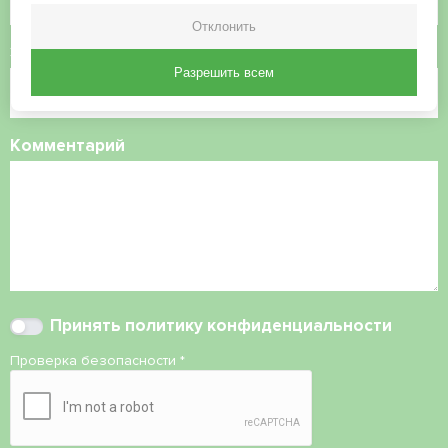
Отклонить
Электронная почта
Разрешить всем
Комментарий
Принять
политику конфиденциальности
Проверка безопасности
*