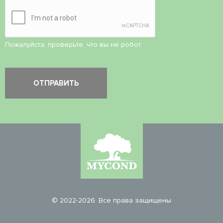
Пожалуйста, проверьте, что вы не робот.
© 2022-2026. Все права защищены