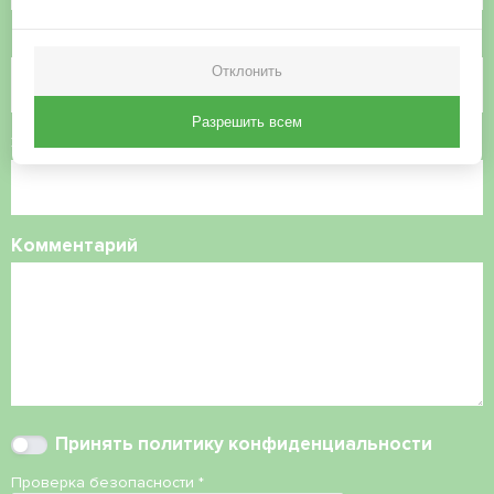
Номер телефона
Отклонить
Разрешить всем
Электронная почта
Комментарий
Принять
политику конфиденциальности
Проверка безопасности
*