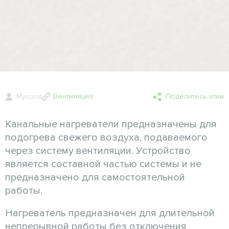
Mycond
Вентиляция
Поделитесь этим
Канальные нагреватели предназначены для
подогрева свежего воздуха, подаваемого
через систему вентиляции. Устройство
является составной частью системы и не
предназначено для самостоятельной
работы.
Нагреватель предназначен для длительной
непрерывной работы без отключения