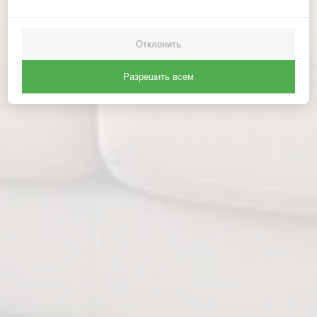
Отклонить
Разрешить всем