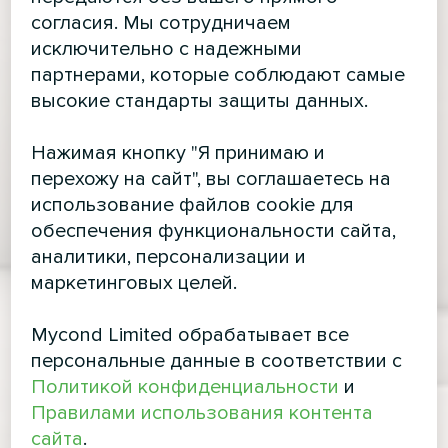
согласия. Мы сотрудничаем
исключительно с надежными
партнерами, которые соблюдают самые
высокие стандарты защиты данных.
Нажимая кнопку "Я принимаю и
перехожу на сайт", вы соглашаетесь на
использование файлов cookie для
обеспечения функциональности сайта,
аналитики, персонализации и
маркетинговых целей.
Mycond Limited обрабатывает все
персональные данные в соответствии с
Политикой конфиденциальности
и
Правилами использования контента
сайта
.