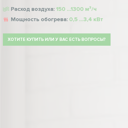
Расход воздуха:
150 ...1300 м³/ч
Мощность обогрева:
0,5 ...3,4 кВт
ХОТИТЕ КУПИТЬ ИЛИ У ВАС ЕСТЬ ВОПРОСЫ?