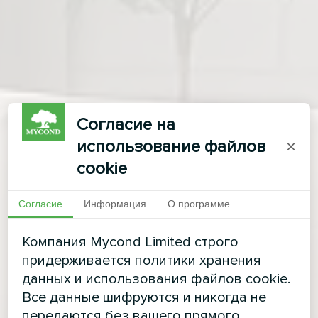
Согласие на
использование файлов
×
cookie
Согласие
Информация
О программе
Компания Mycond Limited строго
придерживается политики хранения
данных и использования файлов cookie.
Все данные шифруются и никогда не
передаются без вашего прямого