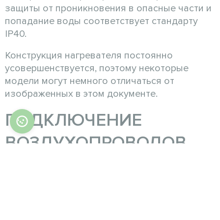
защиты от проникновения в опасные части и
попадание воды соответствует стандарту
IP40.
Конструкция нагревателя постоянно
усовершенствуется, поэтому некоторые
модели могут немного отличаться от
изображенных в этом документе.
ПОДКЛЮЧЕНИЕ
ВОЗДУХОПРОВОДОВ