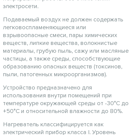
электросети.
Подаваемый воздух не должен содержать
легковоспламеняющиеся или
взрывоопасные смеси, пары химических
веществ, липкие вещества, волокнистые
материалы, грубую пыль, сажу или масляные
частицы, а также среды, способствующие
образованию опасных веществ (токсинов,
пыли, патогенных микроорганизмов).
Устройство предназначено для
использования внутри помещений при
температуре окружающей среды от -30°C до
+50°C и относительной влажности до 80%.
Нагреватель классифицируется как
электрический прибор класса I. Уровень