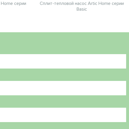
c Home серии
Сплит-тепловой насос Artic Home серии
Basic