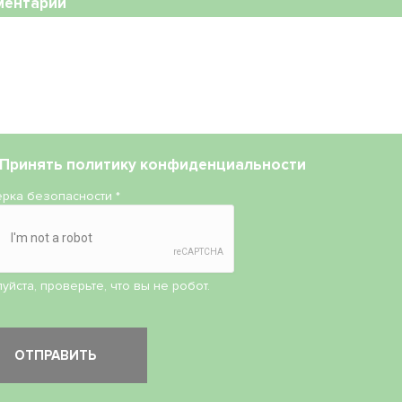
ментарий
Принять
политику конфиденциальности
рка безопасности
*
уйста, проверьте, что вы не робот.