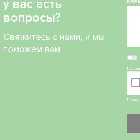
у вас есть
Ком
вопросы?
Свяжитесь с нами, и мы
поможем вам
Прове
Пожал