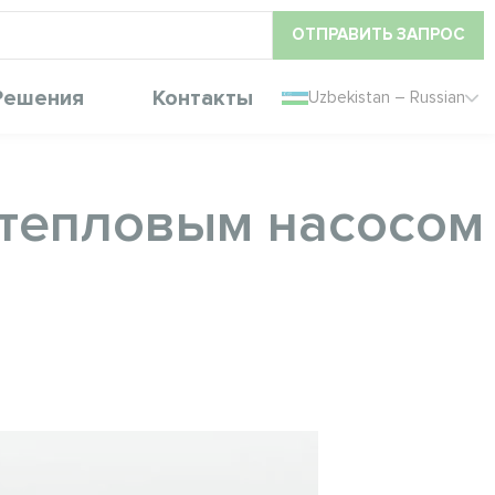
ОТПРАВИТЬ ЗАПРОС
Решения
Контакты
Uzbekistan – Russian
 тепловым насосом