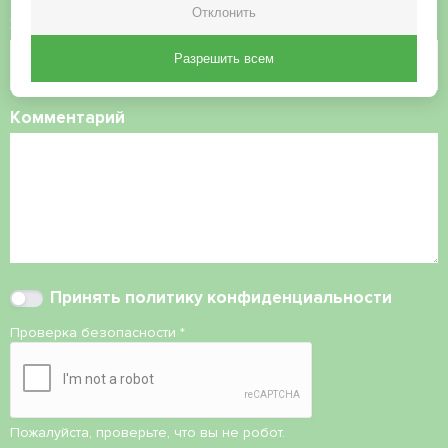
Отклонить
Электронная почта
Разрешить всем
Комментарий
Принять
политику конфиденциальности
Проверка безопасности
*
Пожалуйста, проверьте, что вы не робот.