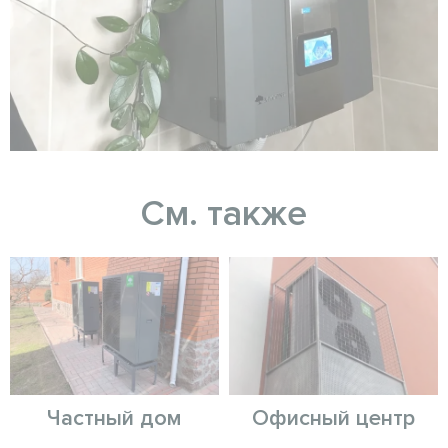
См. также
Частный дом
Офисный центр