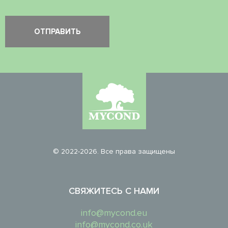
© 2022-2026. Все права защищены
СВЯЖИТЕСЬ С НАМИ
info@mycond.eu
info@mycond.co.uk