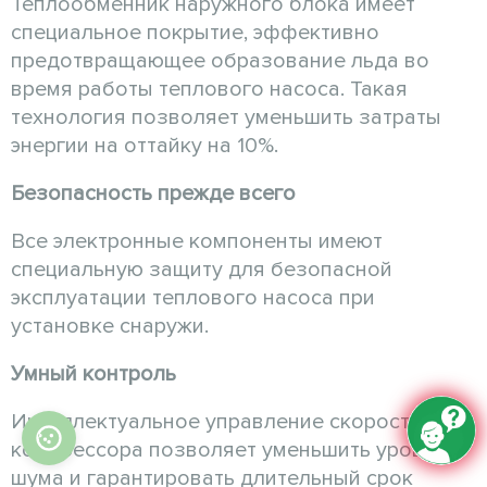
Теплообменник наружного блока имеет
специальное покрытие, эффективно
предотвращающее образование льда во
время работы теплового насоса. Такая
технология позволяет уменьшить затраты
энергии на оттайку на 10%.
Безопасность прежде всего
Все электронные компоненты имеют
специальную защиту для безопасной
эксплуатации теплового насоса при
установке снаружи.
Умный контроль
Интеллектуальное управление скоростью
компрессора позволяет уменьшить уровень
шума и гарантировать длительный срок