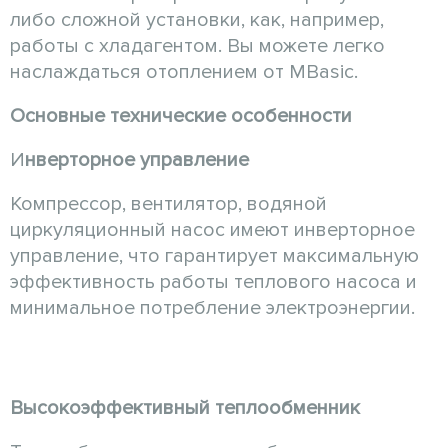
либо сложной установки, как, например,
работы с хладагентом. Вы можете легко
наслаждаться отоплением от MBasic.
Основные технические особенности
И
нверторное управление
Компрессор, вентилятор, водяной
циркуляционный насос имеют инверторное
управление, что гарантирует максимальную
эффективность работы теплового насоса и
минимальное потребление электроэнергии.
Высокоэффективный теплообменник