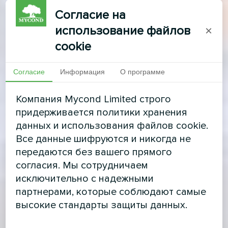
Согласие на
использование файлов
×
cookie
Согласие
Информация
О программе
Компания Mycond Limited строго
придерживается политики хранения
данных и использования файлов cookie.
Все данные шифруются и никогда не
передаются без вашего прямого
согласия. Мы сотрудничаем
исключительно с надежными
партнерами, которые соблюдают самые
высокие стандарты защиты данных.