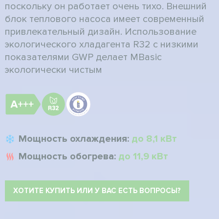
поскольку он работает очень тихо. Внешний
блок теплового насоса имеет современный
привлекательный дизайн. Использование
экологического хладагента R32 с низкими
показателями GWP делает MBasic
экологически чистым
Мощность охлаждения:
до 8,1 кВт
Мощность обогрева:
до 11,9 кВт
ХОТИТЕ КУПИТЬ ИЛИ У ВАС ЕСТЬ ВОПРОСЫ?