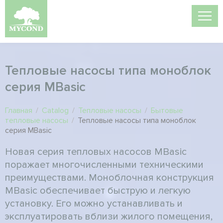
Тепловые насосы типа моноблок
серия MBasic
Главная
/
Catalog
/
Тепловые насосы
/
Бытовые
тепловые насосы
/
Тепловые насосы типа моноблок
серия MBasic
Новая серия тепловых насосов MBasic
поражает многочисленными техническими
преимуществами. Моноблочная конструкция
MBasic обеспечивает быструю и легкую
установку. Его можно устанавливать и
эксплуатировать вблизи жилого помещения,