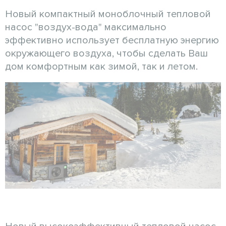
Новый компактный моноблочный тепловой
насос "воздух-вода" максимально
эффективно использует бесплатную энергию
окружающего воздуха, чтобы сделать Ваш
дом комфортным как зимой, так и летом.