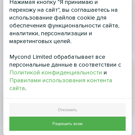
Нажимая кнопку "Я принимаю и
перехожу на сайт", вы соглашаетесь на
использование файлов cookie для
обеспечения функциональности сайта,
аналитики, персонализации и
маркетинговых целей.
Mycond Limited обрабатывает все
персональные данные в соответствии с
Политикой конфиденциальности
и
Правилами использования контента
сайта
.
Отклонить
Разрешить всем