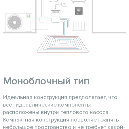
Моноблочный тип
Идеальная конструкция предполагает, что
все гидравлические компоненты
расположены внутри теплового насоса.
Компактная конструкция позволяет занять
небольшое пространство и не требует какой-