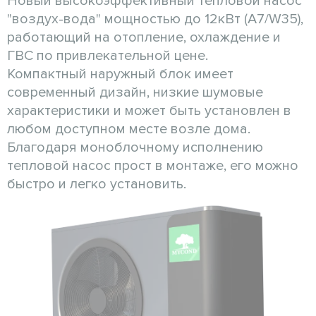
Новый высокоэффективный тепловой насос
"воздух-вода" мощностью до 12кВт (А7/W35),
работающий на отопление, охлаждение и
ГВС по привлекательной цене.
Компактный наружный блок имеет
современный дизайн, низкие шумовые
характеристики и может быть установлен в
любом доступном месте возле дома.
Благодаря моноблочному исполнению
тепловой насос прост в монтаже, его можно
быстро и легко установить.