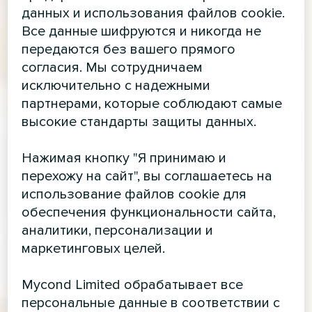
данных и использования файлов cookie.
Все данные шифруются и никогда не
передаются без вашего прямого
согласия. Мы сотрудничаем
исключительно с надежными
партнерами, которые соблюдают самые
высокие стандарты защиты данных.
Нажимая кнопку "Я принимаю и
перехожу на сайт", вы соглашаетесь на
использование файлов cookie для
обеспечения функциональности сайта,
аналитики, персонализации и
маркетинговых целей.
Mycond Limited обрабатывает все
персональные данные в соответствии с