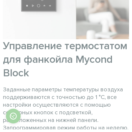
Управление термостатом
для фанкойла Mycond
Block
Заданные параметры температуры воздуха
поддерживаются с точностью до 1 °C, все
настройки осуществляются с помощью
сенсорных кнопок с подсветкой,
расположенных на нижней панели.
Запрограммировав режим работы на неделю,