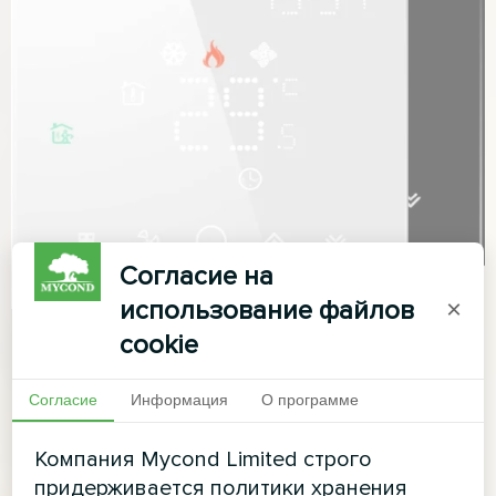
Согласие на
использование файлов
×
cookie
Согласие
Информация
О программе
Компания Mycond Limited строго
придерживается политики хранения