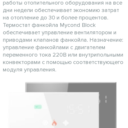
работы отопительного оборудования на все
дни недели обеспечивает экономию затрат
на отопление до 30 и более процентов.
Термостат фанкойла Mycond Block
обеспечивает управление вентилятором и
приводами клапанов фанкойла. Назначение:
управление фанкойлами с двигателем
переменного тока 220В или внутрипольными
конвекторами с помощью соответствующего
модуля управления.