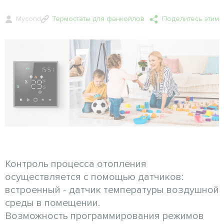
Mycond
Термостаты для фанкойлов
Поделитесь этим
Контроль процесса отопления
осуществляется с помощью датчиков:
встроенный - датчик температуры воздушной
среды в помещении.
Возможность программирования режимов