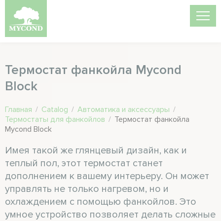
Термостат фанкойла Mycond
Block
Главная
/
Catalog
/
Автоматика и аксессуары
/
Термостаты для фанкойлов
/
Термостат фанкойла
Mycond Block
Имея такой же глянцевый дизайн, как и
теплый пол, этот термостат станет
дополнением к вашему интерьеру. Он может
управлять не только нагревом, но и
охлаждением с помощью фанкойлов. Это
умное устройство позволяет делать сложные