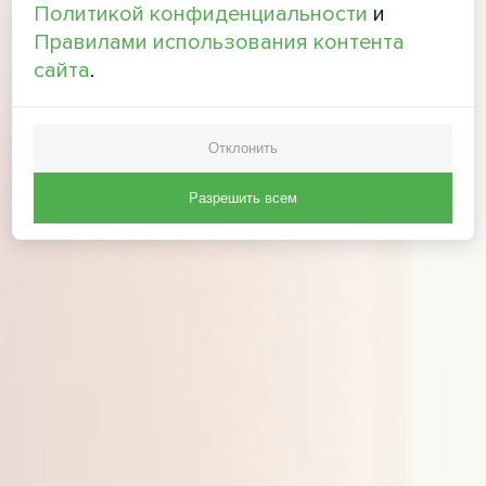
Политикой конфиденциальности
и
Правилами использования контента
сайта
.
Отклонить
Разрешить всем