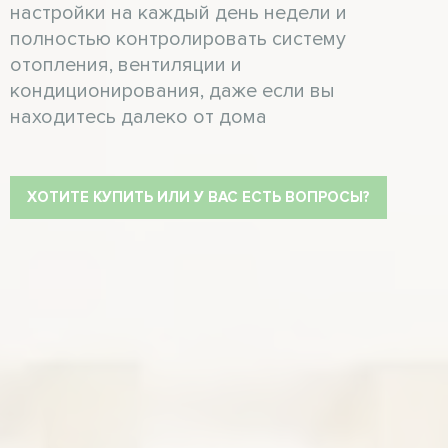
настройки на каждый день недели и
полностью контролировать систему
отопления, вентиляции и
кондиционирования, даже если вы
находитесь далеко от дома
ХОТИТЕ КУПИТЬ ИЛИ У ВАС ЕСТЬ ВОПРОСЫ?