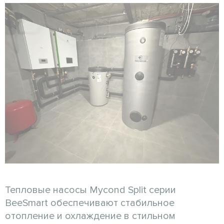
Тепловые насосы Mycond Split серии
BeeSmart обеспечивают стабильное
отопление и охлаждение в стильном