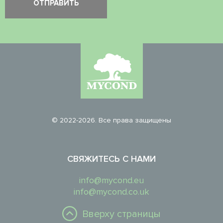
© 2022-2026. Все права защищены
СВЯЖИТЕСЬ С НАМИ
info@mycond.eu
info@mycond.co.uk
Вверху страницы