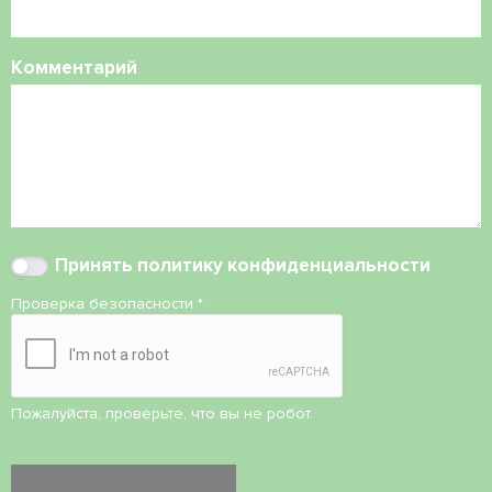
Комментарий
Принять
политику конфиденциальности
Проверка безопасности
*
Пожалуйста, проверьте, что вы не робот.