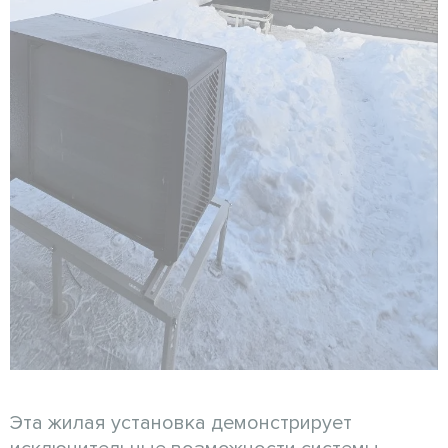
Эта жилая установка демонстрирует