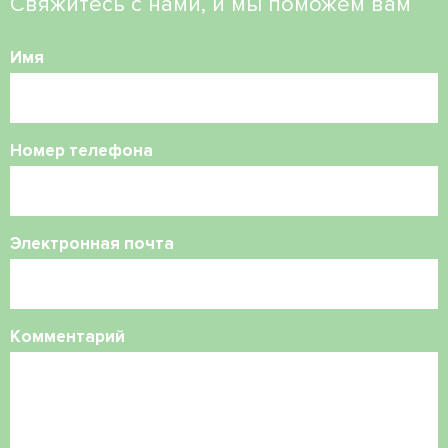
Свяжитесь с нами, и мы поможем вам
Имя
Номер телефона
Электронная почта
Комментарий