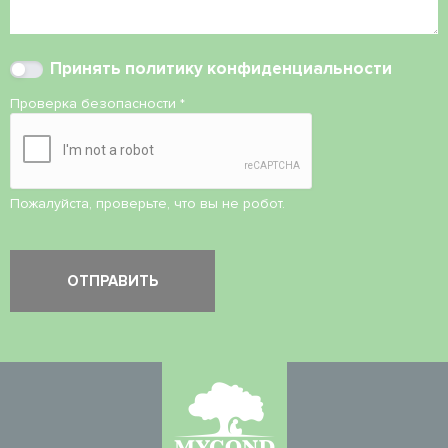
Принять
политику конфиденциальности
Проверка безопасности
*
Пожалуйста, проверьте, что вы не робот.