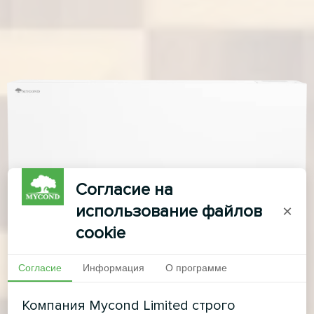
Согласие на
использование файлов
×
cookie
Согласие
Информация
О программе
Компания Mycond Limited строго