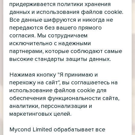
придерживается политики хранения
данных и использования файлов cookie.
Все данные шифруются и никогда не
передаются без вашего прямого
согласия. Мы сотрудничаем
исключительно с надежными
партнерами, которые соблюдают самые
высокие стандарты защиты данных.
Нажимая кнопку "Я принимаю и
перехожу на сайт", вы соглашаетесь на
использование файлов cookie для
обеспечения функциональности сайта,
аналитики, персонализации и
маркетинговых целей.
Mycond Limited обрабатывает все