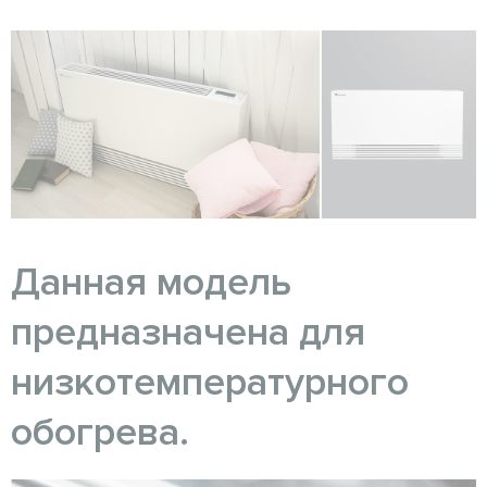
Данная модель
предназначена для
низкотемпературного
обогрева.