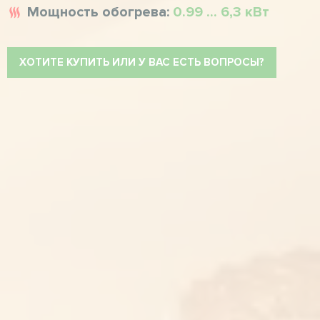
Мощность обогрева:
0.99 ... 6,3 кВт
ХОТИТЕ КУПИТЬ ИЛИ У ВАС ЕСТЬ ВОПРОСЫ?