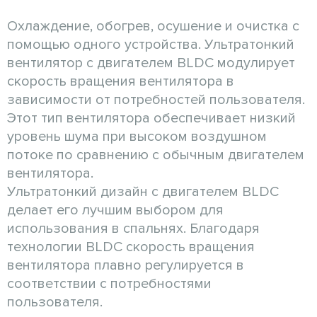
Охлаждение, обогрев, осушение и очистка с
помощью одного устройства. Ультратонкий
вентилятор с двигателем BLDC модулирует
скорость вращения вентилятора в
зависимости от потребностей пользователя.
Этот тип вентилятора обеспечивает низкий
уровень шума при высоком воздушном
потоке по сравнению с обычным двигателем
вентилятора.
Ультратонкий дизайн с двигателем BLDC
делает его лучшим выбором для
использования в спальнях. Благодаря
технологии BLDC скорость вращения
вентилятора плавно регулируется в
соответствии с потребностями
пользователя.