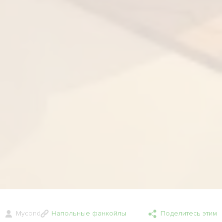
Mycond
Напольные фанкойлы
Поделитесь этим