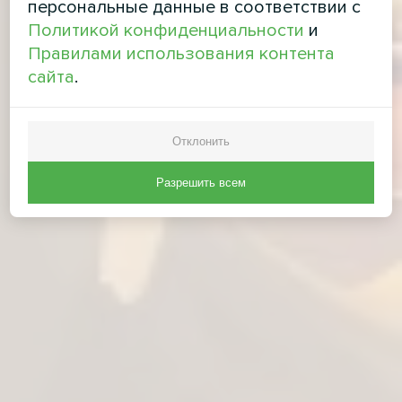
персональные данные в соответствии с
Политикой конфиденциальности
и
Правилами использования контента
сайта
.
Отклонить
Разрешить всем