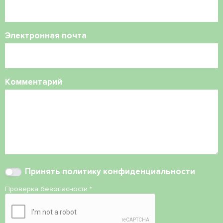
Электронная почта
Комментарий
Принять
политику конфиденциальности
Проверка безопасности
*