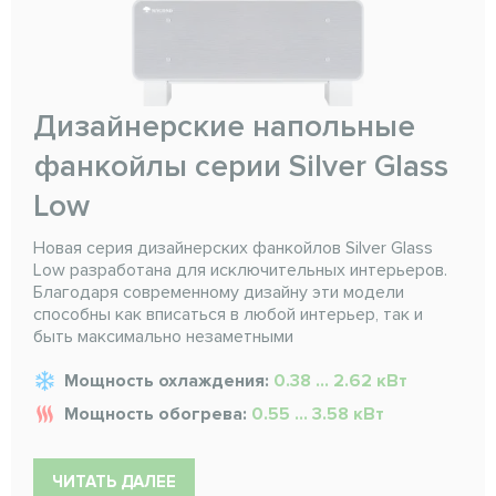
Дизайнерские напольные
фанкойлы серии Silver Glass
Low
Новая серия дизайнерских фанкойлов Silver Glass
Low разработана для исключительных интерьеров.
Благодаря современному дизайну эти модели
способны как вписаться в любой интерьер, так и
быть максимально незаметными
Мощность охлаждения:
0.38 ... 2.62 кВт
Мощность обогрева:
0.55 ... 3.58 кВт
ЧИТАТЬ ДАЛЕЕ