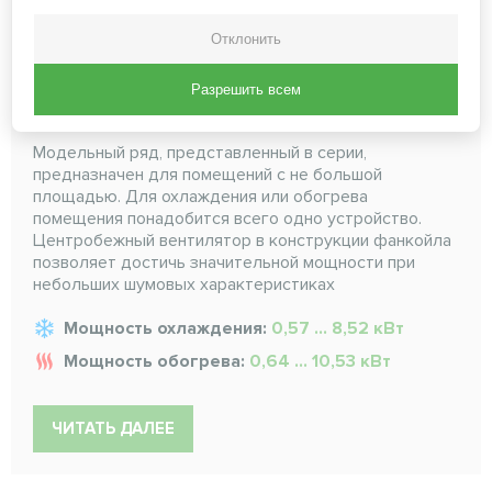
Отклонить
Универсальные фанкойлы
Разрешить всем
серии SEC/F
Модельный ряд, представленный в серии,
предназначен для помещений с не большой
площадью. Для охлаждения или обогрева
помещения понадобится всего одно устройство.
Центробежный вентилятор в конструкции фанкойла
позволяет достичь значительной мощности при
небольших шумовых характеристиках
Мощность охлаждения:
0,57 ... 8,52 кВт
Мощность обогрева:
0,64 ... 10,53 кВт
ЧИТАТЬ ДАЛЕЕ