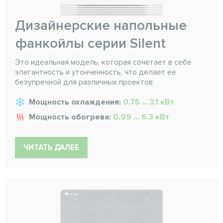
Дизайнерские напольные
фанкойлы серии Silent
Это идеальная модель, которая сочетает в себе
элегантность и утонченность, что делает ее
безупречной для различных проектов
Мощность охлаждения:
0.75 ... 3.1 кВт
Мощность обогрева:
0.99 ... 6.3 кВт
ЧИТАТЬ ДАЛЕЕ