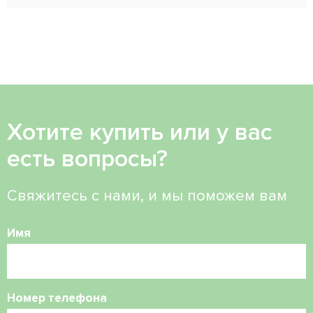
Хотите купить или у вас
есть вопросы?
Свяжитесь с нами, и мы поможем вам
Имя
Номер телефона