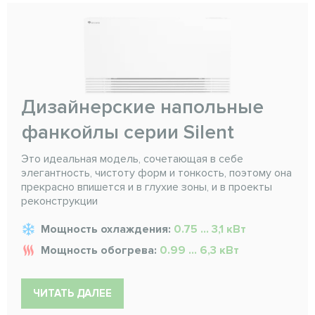
Дизайнерские напольные
фанкойлы серии Silent
Это идеальная модель, сочетающая в себе
элегантность, чистоту форм и тонкость, поэтому она
прекрасно впишется и в глухие зоны, и в проекты
реконструкции
Мощность охлаждения:
0.75 ... 3,1 кВт
Мощность обогрева:
0.99 ... 6,3 кВт
ЧИТАТЬ ДАЛЕЕ