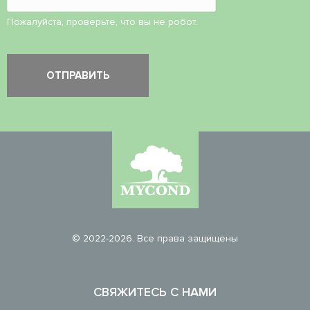
Пожалуйста, проверьте, что вы не робот.
© 2022-2026. Все права защищены
СВЯЖИТЕСЬ С НАМИ