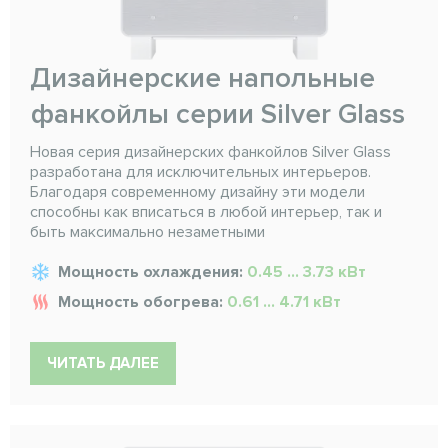
Дизайнерские напольные
фанкойлы серии Silver Glass
Новая серия дизайнерских фанкойлов Silver Glass
разработана для исключительных интерьеров.
Благодаря современному дизайну эти модели
способны как вписаться в любой интерьер, так и
быть максимально незаметными
Мощность охлаждения:
0.45 ... 3.73 кВт
Мощность обогрева:
0.61 ... 4.71 кВт
ЧИТАТЬ ДАЛЕЕ