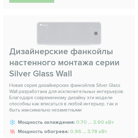
Дизайнерские фанкойлы
настенного монтажа серии
Silver Glass Wall
Новая серия дизайнерских фанкойлов Silver Glass
Wall разработана для исключительных интерьеров.
Благодаря современному дизайну эти модели
способны как вписаться в любой интерьер, так и
быть максимально незаметными
Мощность охлаждения:
0.70 ... 2.90 кВт
Мощность обогрева:
0.96 ... 3.78 кВт