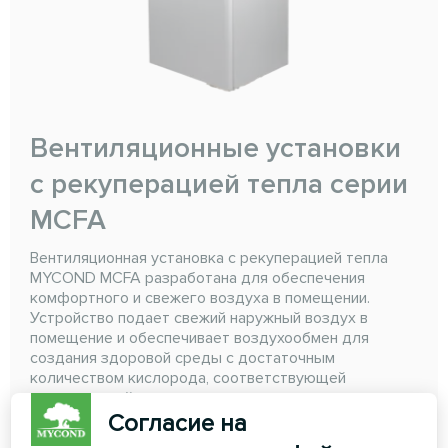
Вентиляционные установки
с рекуперацией тепла серии
MCFA
Вентиляционная установка с рекуперацией тепла
MYCOND MCFA разработана для обеспечения
комфортного и свежего воздуха в помещении.
Устройство подает свежий наружный воздух в
помещение и обеспечивает воздухообмен для
создания здоровой среды с достаточным
количеством кислорода, соответствующей
температурой, влажностью и уровнем загрязнения,
близким к нулю
Согласие на