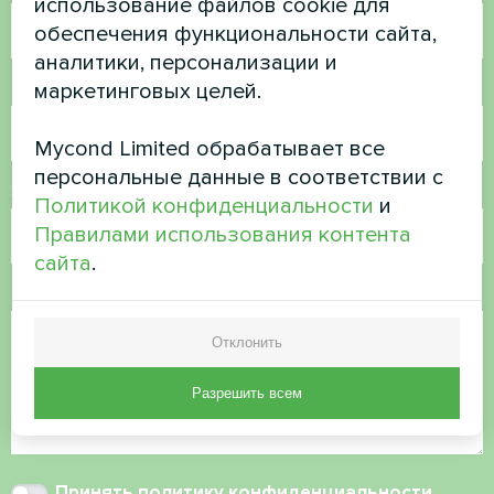
использование файлов cookie для
обеспечения функциональности сайта,
аналитики, персонализации и
Номер телефона
маркетинговых целей.
Mycond Limited обрабатывает все
персональные данные в соответствии с
Электронная почта
Политикой конфиденциальности
и
Правилами использования контента
сайта
.
Комментарий
Отклонить
Разрешить всем
Принять
политику конфиденциальности