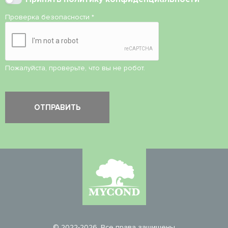
Проверка безопасности
*
Пожалуйста, проверьте, что вы не робот.
© 2022-2026. Все права защищены