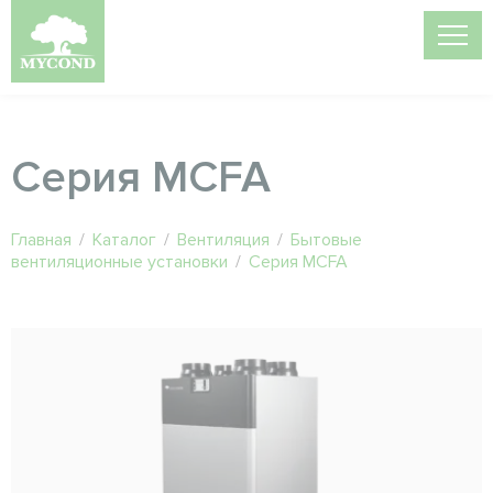
Серия MCFA
Главная
/
Каталог
/
Вентиляция
/
Бытовые
вентиляционные установки
/
Серия MCFA