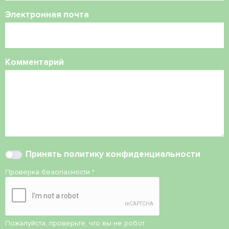
Электронная почта
Комментарий
Принять
политику конфиденциальности
Проверка безопасности
*
Пожалуйста, проверьте, что вы не робот.