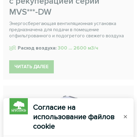
с рекуперацией серии
MVS***-DW
Энергосберегающая вентиляционная установка
предназначена для подачи в помещение
отфильтрованного и подогретого свежего воздуха
Расход воздуха:
300 ... 2600 м3/ч
ЧИТАТЬ ДАЛЕЕ
Согласие на
использование файлов
×
cookie