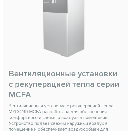
Вентиляционные установки
с рекуперацией тепла серии
MCFA
Вентиляционная установка с рекуперацией тепла
MYCOND MCFA разработана для обеспечения
комфортного и свежего воздуха в помещении.
Устройство подает свежий наружный воздух в
помещение и обеспечивает воздухообмен для