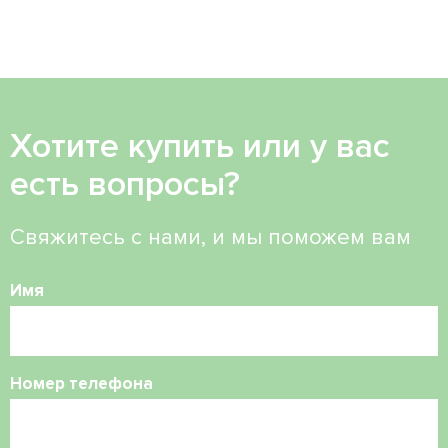
Хотите купить или у вас
есть вопросы?
Свяжитесь с нами, и мы поможем вам
Имя
Номер телефона