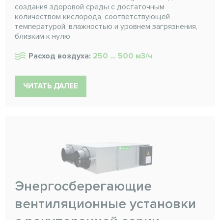
создания здоровой среды с достаточным
количеством кислорода, соответствующей
температурой, влажностью и уровнем загрязнения,
близким к нулю
Расход воздуха:
250 ... 500 м3/ч
ЧИТАТЬ ДАЛЕЕ
Энергосберегающие
вентиляционные установки