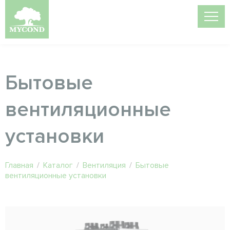
Бытовые
вентиляционные
установки
Главная
/
Каталог
/
Вентиляция
/
Бытовые
вентиляционные установки