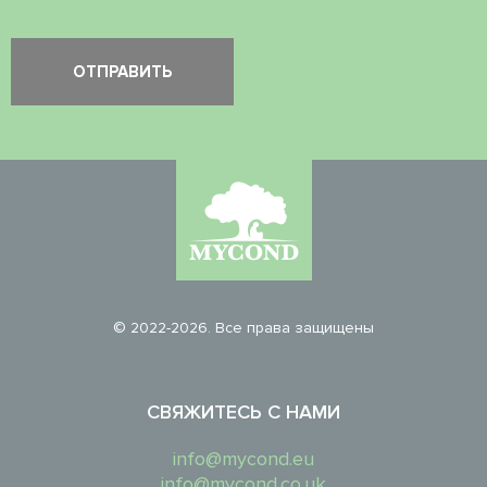
© 2022-2026. Все права защищены
СВЯЖИТЕСЬ С НАМИ
info@mycond.eu
info@mycond.co.uk