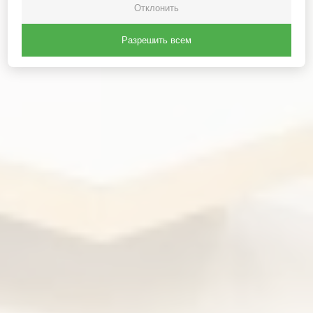
Отклонить
Разрешить всем