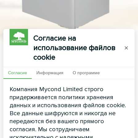
Согласие на
использование файлов
×
cookie
Согласие
Информация
О программе
Компания Mycond Limited строго
придерживается политики хранения
данных и использования файлов cookie.
Все данные шифруются и никогда не
передаются без вашего прямого
согласия. Мы сотрудничаем
исключительно с надежными