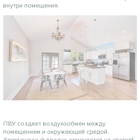
внутри помещения.
ПВУ создает воздухообмен между
помещением и окружающей средой.