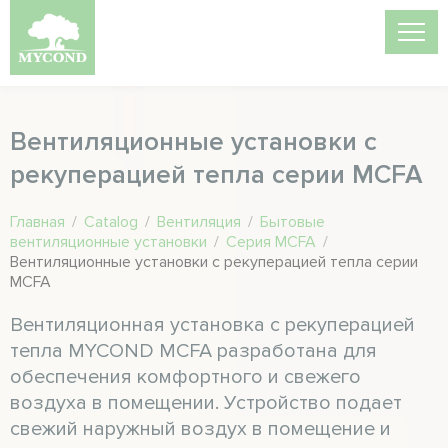
Вентиляционные установки с
рекуперацией тепла серии MCFA
Главная
/
Catalog
/
Вентиляция
/
Бытовые
вентиляционные установки
/
Серия MCFA
/
Вентиляционные установки с рекуперацией тепла серии
MCFA
Вентиляционная установка с рекуперацией
тепла MYCOND MCFA разработана для
обеспечения комфортного и свежего
воздуха в помещении. Устройство подает
свежий наружный воздух в помещение и