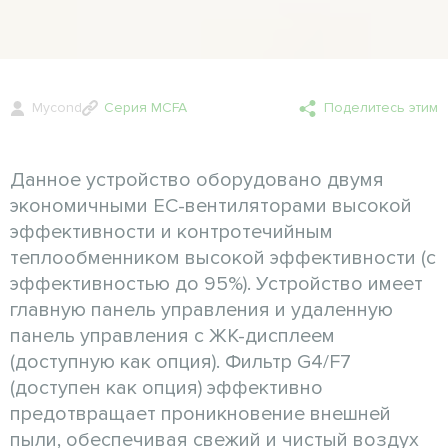
Mycond
Серия MCFA
Поделитесь этим
Данное устройство оборудовано двумя
экономичными ЕС-вентиляторами высокой
эффективности и контротечийным
теплообменником высокой эффективности (с
эффективностью до 95%). Устройство имеет
главную панель управления и удаленную
панель управления с ЖК-дисплеем
(доступную как опция). Фильтр G4/F7
(доступен как опция) эффективно
предотвращает проникновение внешней
пыли, обеспечивая свежий и чистый воздух