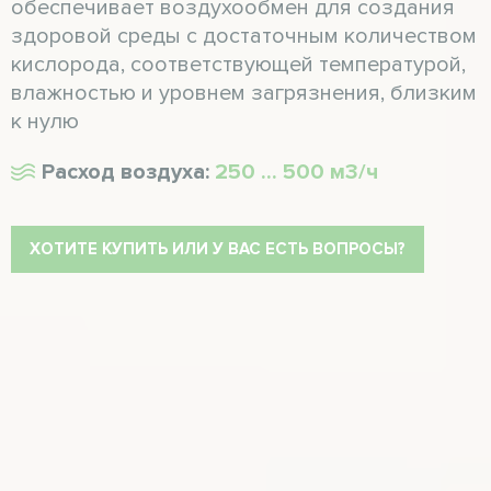
обеспечивает воздухообмен для создания
здоровой среды с достаточным количеством
кислорода, соответствующей температурой,
влажностью и уровнем загрязнения, близким
к нулю
Расход воздуха:
250 ... 500 м3/ч
ХОТИТЕ КУПИТЬ ИЛИ У ВАС ЕСТЬ ВОПРОСЫ?