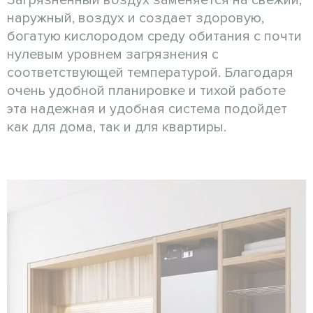
Загрязненный воздух заменяется на свежий,
наружный, воздух и создает здоровую,
богатую кислородом среду обитания с почти
нулевым уровнем загрязнения с
соответствующей температурой. Благодаря
очень удобной планировке и тихой работе
эта надежная и удобная система подойдет
как для дома, так и для квартиры.