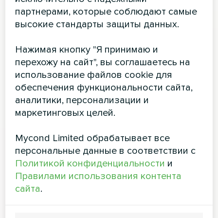
партнерами, которые соблюдают самые
высокие стандарты защиты данных.
Нажимая кнопку "Я принимаю и
перехожу на сайт", вы соглашаетесь на
использование файлов cookie для
обеспечения функциональности сайта,
аналитики, персонализации и
маркетинговых целей.
Mycond Limited обрабатывает все
персональные данные в соответствии с
Политикой конфиденциальности
и
Правилами использования контента
сайта
.