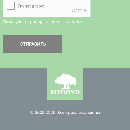
Пожалуйста, проверьте, что вы не робот.
© 2022-2026. Все права защищены