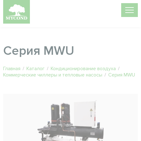
Серия MWU
Главная
/
Каталог
/
Кондиционирование воздуха
/
Коммерческие чиллеры и тепловые насосы
/
Серия MWU