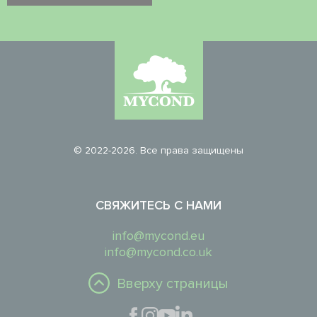
© 2022-2026. Все права защищены
СВЯЖИТЕСЬ С НАМИ
info@mycond.eu
info@mycond.co.uk
Вверху страницы