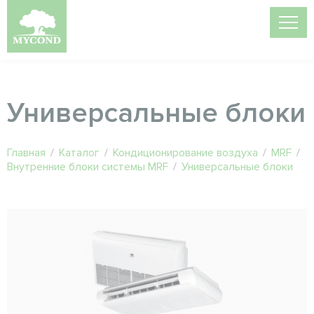
Универсальные блоки
Главная
/
Каталог
/
Кондиционирование воздуха
/
MRF
/
Внутренние блоки системы MRF
/
Универсальные блоки