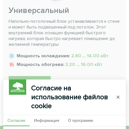
Универсальный
Напольно-потолочный блок устанавливается к стене
и может быть подвешенный под потолок. Этот
внутренний блок оснащен функцией быстрого
нагрева, которая быстро нагревает помещение до
желаемой температуры
Мощность охлаждения:
2.80 ... 14.00 кВт
Мощность обогрева:
3.20 ... 16.00 кВт
ЧИТАТЬ ДАЛЕЕ
Согласие на
использование файлов
×
cookie
Согласие
Информация
О программе