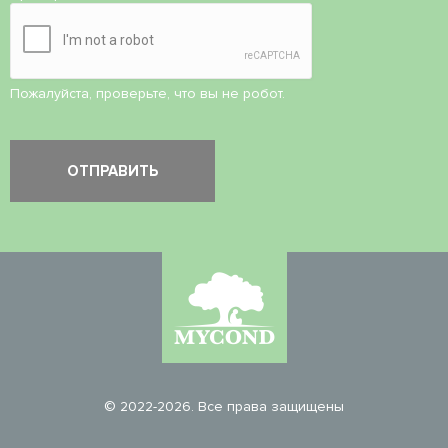
Пожалуйста, проверьте, что вы не робот.
© 2022-2026. Все права защищены