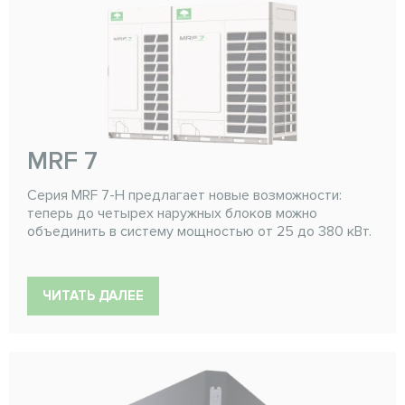
MRF 7
Серия MRF 7-H предлагает новые возможности:
теперь до четырех наружных блоков можно
объединить в систему мощностью от 25 до 380 кВт.
ЧИТАТЬ ДАЛЕЕ