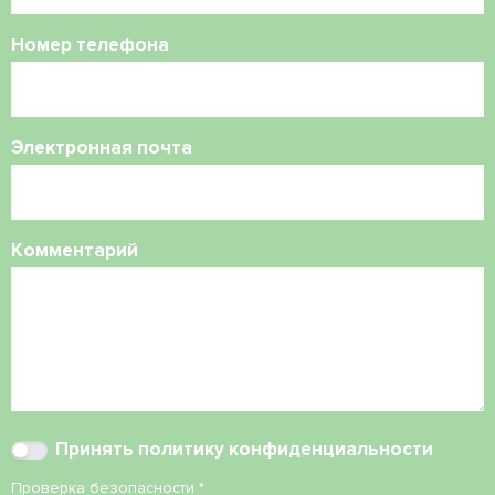
Номер телефона
Электронная почта
Комментарий
Принять
политику конфиденциальности
Проверка безопасности
*