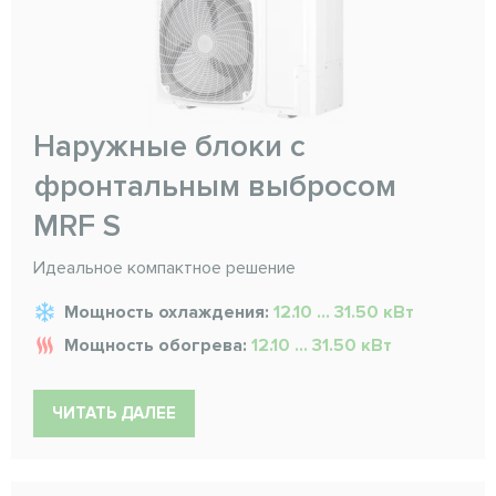
Наружные блоки с
фронтальным выбросом
MRF S
Идеальное компактное решение
Мощность охлаждения:
12.10 ... 31.50 кВт
Мощность обогрева:
12.10 ... 31.50 кВт
ЧИТАТЬ ДАЛЕЕ