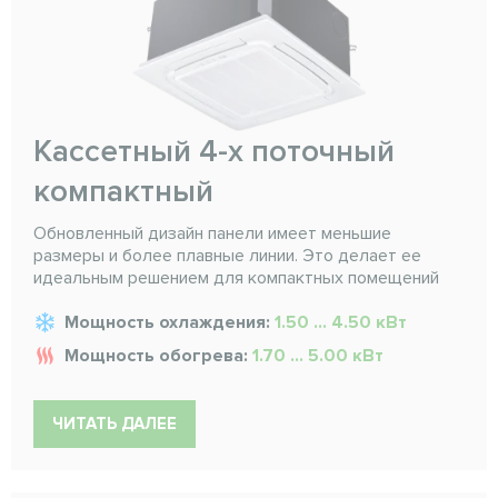
Кассетный 4-х поточный
компактный
Обновленный дизайн панели имеет меньшие
размеры и более плавные линии. Это делает ее
идеальным решением для компактных помещений
Мощность охлаждения:
1.50 ... 4.50 кВт
Мощность обогрева:
1.70 ... 5.00 кВт
ЧИТАТЬ ДАЛЕЕ