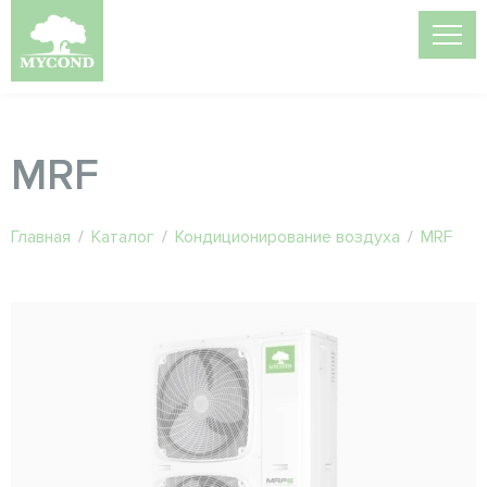
MRF
Главная
/
Каталог
/
Кондиционирование воздуха
/
MRF