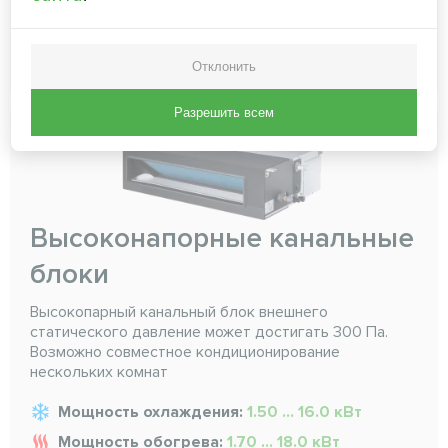
ЧИТАТЬ ДАЛЕЕ
Отклонить
Разрешить всем
Высоконапорные канальные
блоки
Высокопарный канальный блок внешнего
статического давление может достигать 300 Па.
Возможно совместное кондиционирование
нескольких комнат
Мощность охлаждения:
1.50 ... 16.0 кВт
Мощность обогрева:
1.70 ... 18.0 кВт