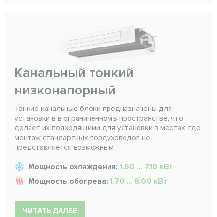
Канальный тонкий
низконапорный
Тонкие канальные блоки предназначены для
установки в в ограниченномъ пространстве, что
делает их подходящими для установки в местах, где
монтаж стандартных воздуховодов не
представляется возможным
Мощность охлаждения:
1.50 ... 7.10 кВт
Мощность обогрева:
1.70 ... 8.00 кВт
ЧИТАТЬ ДАЛЕЕ