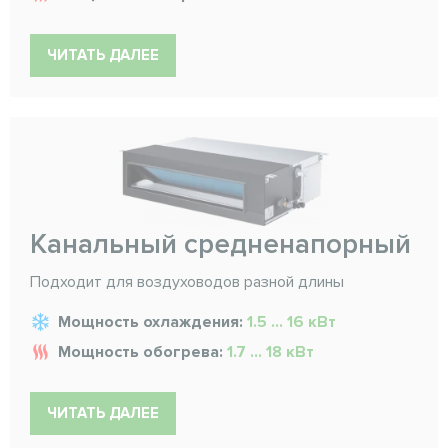
ЧИТАТЬ ДАЛЕЕ
Канальный средненапорный
Подходит для воздуховодов разной длины
Мощность охлаждения:
1.5 ... 16 кВт
Мощность обогрева:
1.7 ... 18 кВт
ЧИТАТЬ ДАЛЕЕ