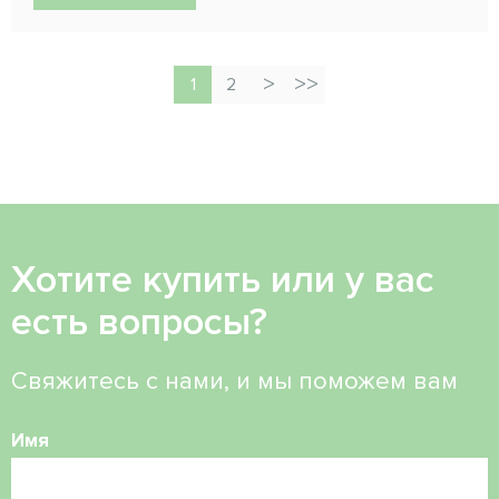
1
2
Хотите купить или у вас
есть вопросы?
Свяжитесь с нами, и мы поможем вам
Имя