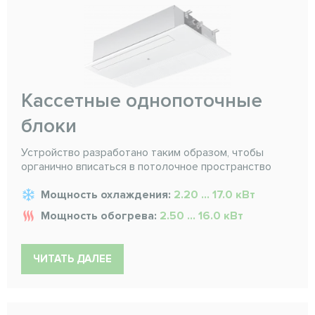
Кассетные однопоточные
блоки
Устройство разработано таким образом, чтобы
органично вписаться в потолочное пространство
Мощность охлаждения:
2.20 ... 17.0 кВт
Мощность обогрева:
2.50 ... 16.0 кВт
ЧИТАТЬ ДАЛЕЕ