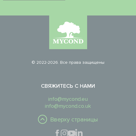
© 2022-2026. Все права защищены
СВЯЖИТЕСЬ С НАМИ
info@mycond.eu
info@mycond.co.uk
Вверху страницы