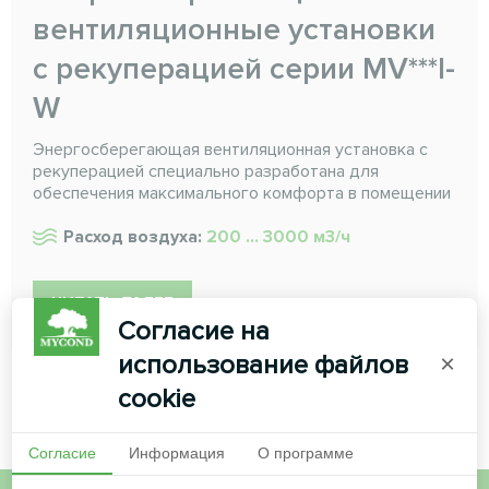
вентиляционные установки
с рекуперацией серии MV***I-
W
Энергосберегающая вентиляционная установка с
рекуперацией специально разработана для
обеспечения максимального комфорта в помещении
Расход воздуха:
200 ... 3000 м3/ч
ЧИТАТЬ ДАЛЕЕ
Согласие на
использование файлов
×
cookie
Согласие
Информация
О программе