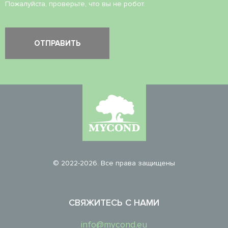
Пожалуйста, проверьте, что вы не робот.
© 2022-2026. Все права защищены
СВЯЖИТЕСЬ С НАМИ
info@mycond.eu