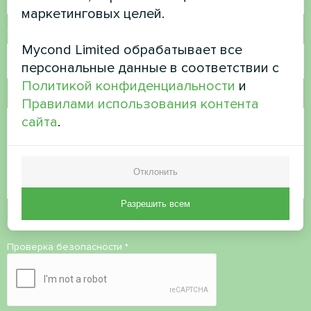
маркетинговых целей.
Электронная почта
Mycond Limited обрабатывает все
персональные данные в соответствии с
Политикой конфиденциальности
и
Комментарий
Правилами использования контента
сайта
.
Отклонить
Разрешить всем
Принять
политику конфиденциальности
Проверка безопасности
*