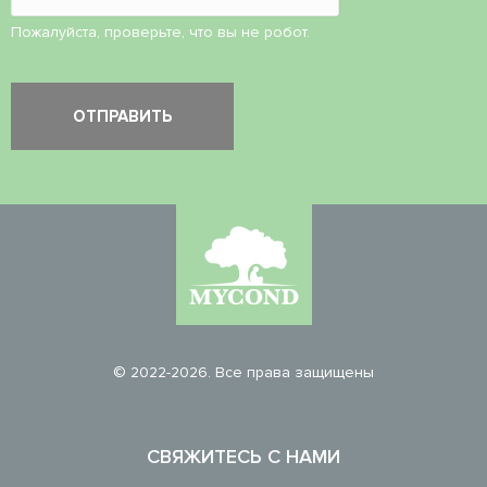
Пожалуйста, проверьте, что вы не робот.
© 2022-2026. Все права защищены
СВЯЖИТЕСЬ С НАМИ