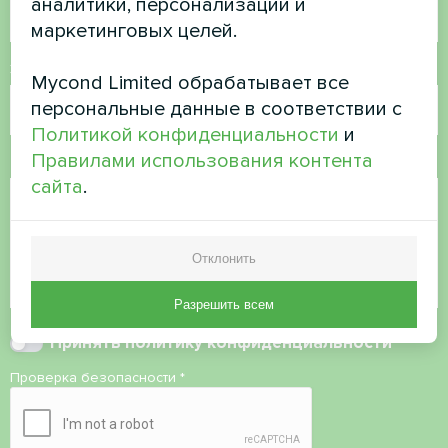
аналитики, персонализации и
маркетинговых целей.
Электронная почта
Mycond Limited обрабатывает все
персональные данные в соответствии с
Политикой конфиденциальности
и
Правилами использования контента
Комментарий
сайта
.
Отклонить
Разрешить всем
Принять
политику конфиденциальности
Проверка безопасности
*