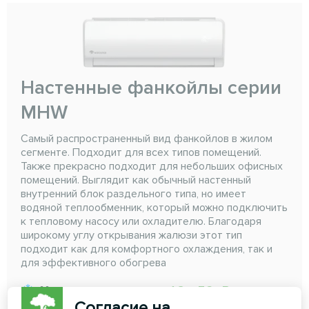
Настенные фанкойлы серии
MHW
Самый распространенный вид фанкойлов в жилом
сегменте. Подходит для всех типов помещений.
Также прекрасно подходит для небольших офисных
помещений. Выглядит как обычный настенный
внутренний блок раздельного типа, но имеет
водяной теплообменник, который можно подключить
к тепловому насосу или охладителю. Благодаря
широкому углу открывания жалюзи этот тип
подходит как для комфортного охлаждения, так и
для эффективного обогрева
Мощность охлаждения:
1,8 ... 7,2 кВт
Согласие на