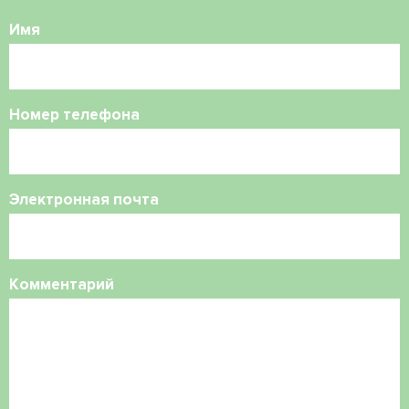
Имя
Номер телефона
Электронная почта
Комментарий