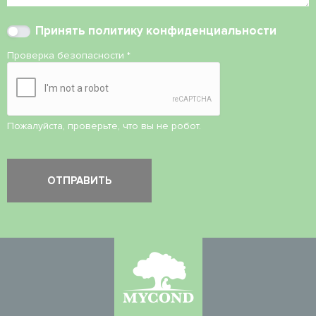
Принять
политику конфиденциальности
Проверка безопасности
*
Пожалуйста, проверьте, что вы не робот.