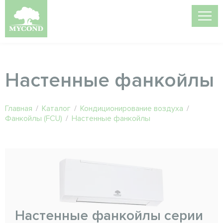
Настенные фанкойлы
Главная
/
Каталог
/
Кондиционирование воздуха
/
Фанкойлы (FCU)
/
Настенные фанкойлы
Настенные фанкойлы серии