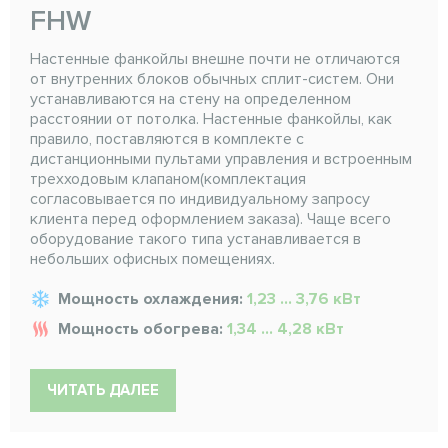
FHW
Настенные фанкойлы внешне почти не отличаются
от внутренних блоков обычных сплит-систем. Они
устанавливаются на стену на определенном
расстоянии от потолка. Настенные фанкойлы, как
правило, поставляются в комплекте с
дистанционными пультами управления и встроенным
трехходовым клапаном(комплектация
согласовывается по индивидуальному запросу
клиента перед оформлением заказа). Чаще всего
оборудование такого типа устанавливается в
небольших офисных помещениях.
Мощность охлаждения:
1,23 ... 3,76 кВт
Мощность обогрева:
1,34 ... 4,28 кВт
ЧИТАТЬ ДАЛЕЕ