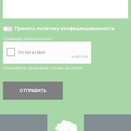
Принять
политику конфиденциальности
Проверка безопасности
*
Пожалуйста, проверьте, что вы не робот.