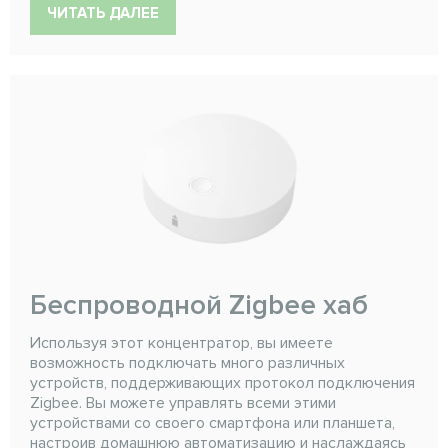
ЧИТАТЬ ДАЛЕЕ
Беспроводной Zigbee хаб
Используя этот концентратор, вы имеете
возможность подключать много различных
устройств, поддерживающих протокол подключения
Zigbee. Вы можете управлять всеми этими
устройствами со своего смартфона или планшета,
настроив домашнюю автоматизацию и наслаждаясь