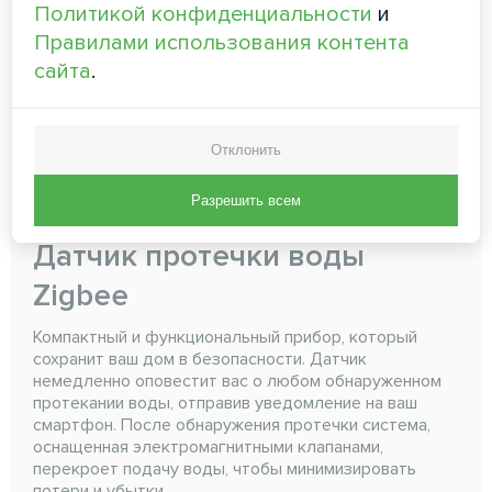
Политикой конфиденциальности
и
Правилами использования контента
сайта
.
Отклонить
Разрешить всем
Датчик протечки воды
Zigbee
Компактный и функциональный прибор, который
сохранит ваш дом в безопасности. Датчик
немедленно оповестит вас о любом обнаруженном
протекании воды, отправив уведомление на ваш
смартфон. После обнаружения протечки система,
оснащенная электромагнитными клапанами,
перекроет подачу воды, чтобы минимизировать
потери и убытки