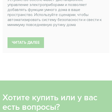
управление электроприборами и позволяет
добавлять функции умного дома в ваше
пространство. Используйте сценарии, чтобы
автоматизировать систему безопасности и свести к
минимуму повседневную рутину дома
ЧИТАТЬ ДАЛЕЕ
Хотите купить или у вас
есть вопросы?