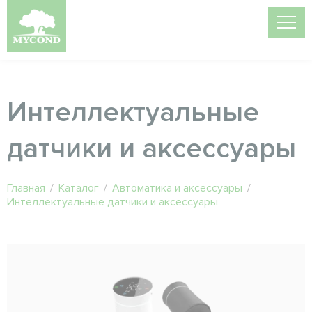
Интеллектуальные
датчики и аксессуары
Главная
/
Каталог
/
Автоматика и аксессуары
/
Интеллектуальные датчики и аксессуары