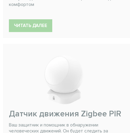
комфортом
ЧИТАТЬ ДАЛЕЕ
Датчик движения Zigbee PIR
Ваш защитник и помощник в обнаружении
человеческих движений. Он будет следить за