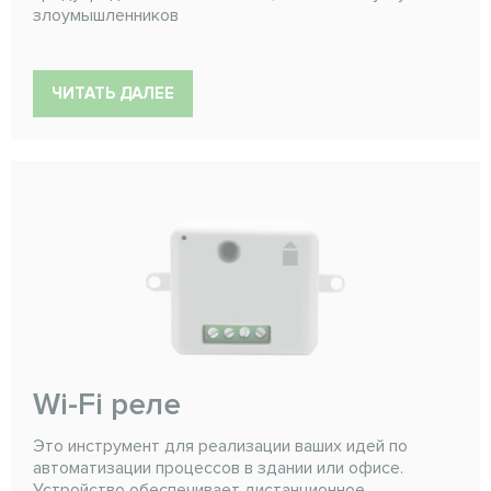
злоумышленников
ЧИТАТЬ ДАЛЕЕ
Wi-Fi реле
Это инструмент для реализации ваших идей по
автоматизации процессов в здании или офисе.
Устройство обеспечивает дистанционное