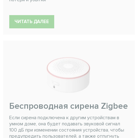
ЧИТАТЬ ДАЛЕЕ
Беспроводная сирена Zigbee
Если сирена подключена к другим устройствам в
умном доме, она будет подавать звуковой сигнал
100 дБ при изменении состояния устройства, чтобы
предупредить пользователей, а также отпугнуть