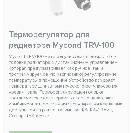
Терморегулятор для
радиатора Mycond TRV-100
Mycond TRV-100 - это регулируемая термостатом
головка радиатора с дистанционным управлением,
которая предусматривает как ручное, так и
программируемое (по расписанию) регулирование
температуры в помещении. Устройство измеряет
температуру для автоматического регулирования
уровня тепла. Терморегулирующая головка
поставляется с адаптерами, которые позволяют
комбинировать ее с самыми популярными клапанами,
доступными на рынке, такими как RA, RAV, RAVL,
Comap, T+A и Herz