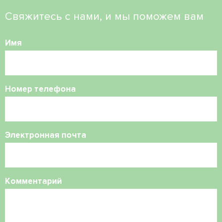
Свяжитесь с нами, и мы поможем вам
Имя
Номер телефона
Электронная почта
Комментарий