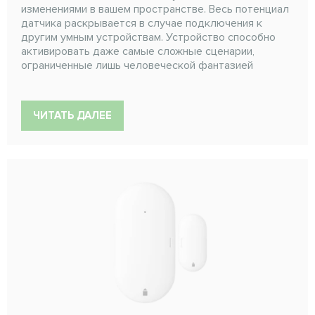
изменениями в вашем пространстве. Весь потенциал
датчика раскрывается в случае подключения к
другим умным устройствам. Устройство способно
активировать даже самые сложные сценарии,
ограниченные лишь человеческой фантазией
ЧИТАТЬ ДАЛЕЕ