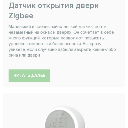
Датчик открытия двери
Zigbee
Маленький и чрезвычайно легкий датчик, почти
незаметный на окнах и дверях. Он сочетает в себе
много функций, которые позволяют повысить
уровень комфорта и безопасности. Вы сразу
узнаете, если случайно забыли закрыть какие-либо
окна или двери
ЧИТАТЬ ДАЛЕЕ