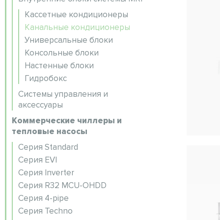
Кассетные кондиционеры
Канальные кондиционеры
Универсальные блоки
Консольные блоки
Настенные блоки
Гидробокс
Системы управления и
аксессуары
Коммерческие чиллеры и
тепловые насосы
Серия Standard
Серия EVI
Серия Inverter
Серия R32 MCU-OHDD
Серия 4-pipe
Серия Techno