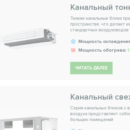
Канальный тон
Тонкие канальные блоки пр
пространстве, что делает и
стандартных воздуховодов
Мощность охлаждени
Мощность обогрева:
1
ЧИТАТЬ ДАЛЕЕ
Канальный све
Серия канальных блоков с 
воздуха представляет собо
больших помещений