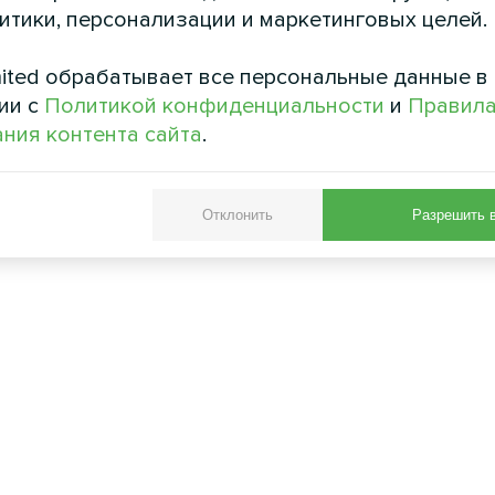
литики, персонализации и маркетинговых целей.
ited обрабатывает все персональные данные в
ии с
Политикой конфиденциальности
и
Правил
ния контента сайта
.
Отклонить
Разрешить 