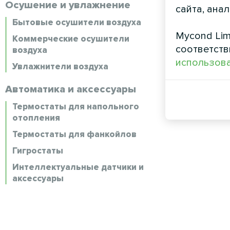
Осушение и увлажнение
сайта, ана
Бытовые осушители воздуха
Mycond Lim
Коммерческие осушители
соответств
воздуха
использова
Увлажнители воздуха
Автоматика и аксессуары
Термостаты для напольного
отопления
Термостаты для фанкойлов
Гигростаты
Интеллектуальные датчики и
аксессуары