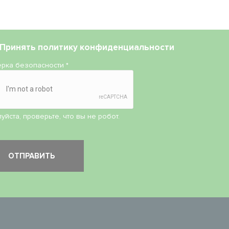
Принять
политику конфиденциальности
рка безопасности
*
уйста, проверьте, что вы не робот.