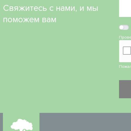
Свяжитесь с нами, и мы
поможем вам
Прове
Пожал