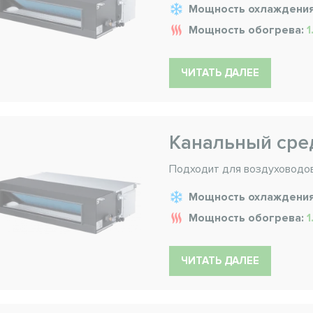
Мощность охлаждени
Мощность обогрева:
1
ЧИТАТЬ ДАЛЕЕ
Канальный ср
Подходит для воздуховодо
Мощность охлаждени
Мощность обогрева:
1
ЧИТАТЬ ДАЛЕЕ