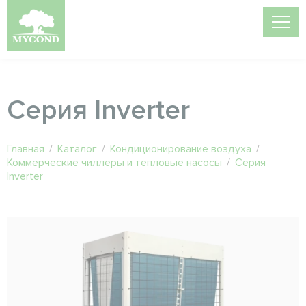
Серия Inverter
Главная
/
Каталог
/
Кондиционирование воздуха
/
Коммерческие чиллеры и тепловые насосы
/
Серия
Inverter