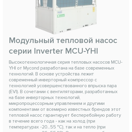
Модульный тепловой насос
серии Inverter MCU-YHI
Высокотехнологичная серия тепловых насосов MCU-
YHI от Mycond разработана на базе современных
технологий. В основе устройства лежит
современный инверторный компрессор с
технологией усовершенствованного впрыска пара
(EVI). В сочетании с вентиляторами, разработанных
на базе инверторных технологий,
микропроцессорным управлением и другими
компонентами от всемирно известных брендов этот
тепловой насос гарантирует бесперебойную работу
в течение всего года - как на холод (при
температурах -20...55 °C), так и на тепло (при