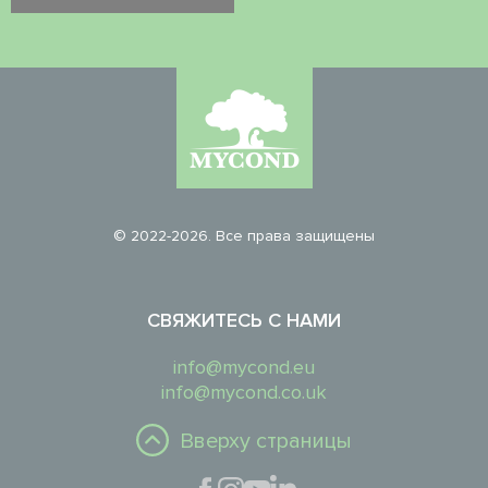
© 2022-2026. Все права защищены
СВЯЖИТЕСЬ С НАМИ
info@mycond.eu
info@mycond.co.uk
Вверху страницы