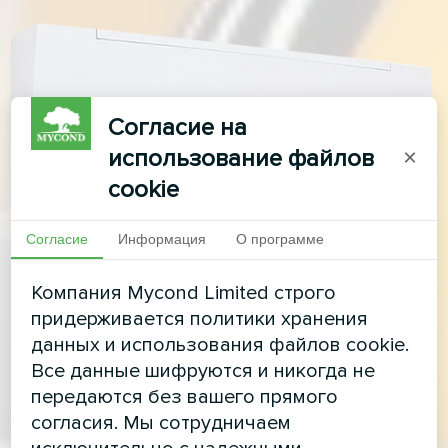
Согласие на
использование файлов
×
cookie
Согласие
Информация
О программе
Компания Mycond Limited строго
придерживается политики хранения
данных и использования файлов cookie.
Все данные шифруются и никогда не
передаются без вашего прямого
согласия. Мы сотрудничаем