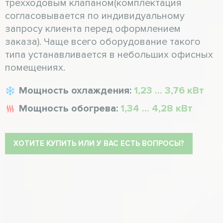
трехходовым клапаном(комплектация
согласовывается по индивидуальному
запросу клиента перед оформлением
заказа). Чаще всего оборудование такого
типа устанавливается в небольших офисных
помещениях.
Мощность охлаждения:
1,23 ... 3,76 кВт
Мощность обогрева:
1,34 ... 4,28 кВт
ХОТИТЕ КУПИТЬ ИЛИ У ВАС ЕСТЬ ВОПРОСЫ?