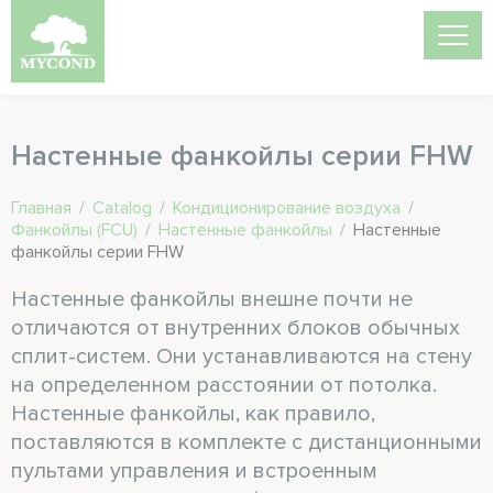
Настенные фанкойлы серии FHW
Главная
/
Catalog
/
Кондиционирование воздуха
/
Фанкойлы (FCU)
/
Настенные фанкойлы
/
Настенные
фанкойлы серии FHW
Настенные фанкойлы внешне почти не
отличаются от внутренних блоков обычных
сплит-систем. Они устанавливаются на стену
на определенном расстоянии от потолка.
Настенные фанкойлы, как правило,
поставляются в комплекте с дистанционными
пультами управления и встроенным