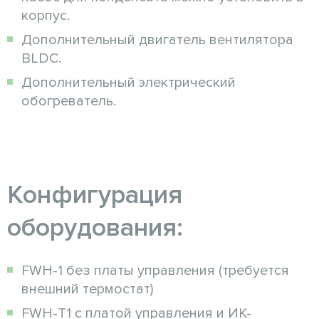
корпус.
Дополнительный двигатель вентилятора
BLDC.
Дополнительный электрический
обогреватель.
Конфигурация
оборудования:
FWH-1 без платы управления (требуется
внешний термостат)
FWH-T1 с платой управления и ИК-