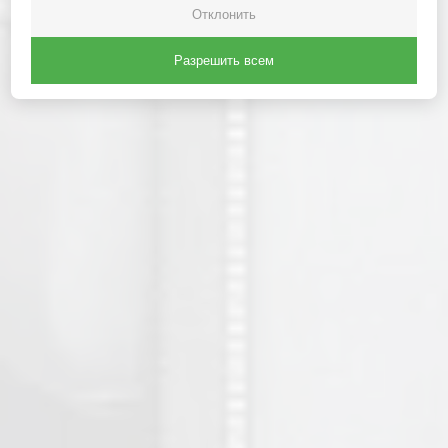
Отклонить
Разрешить всем