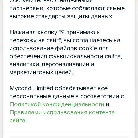
исключительно с надежными
партнерами, которые соблюдают самые
высокие стандарты защиты данных.
Нажимая кнопку "Я принимаю и
перехожу на сайт", вы соглашаетесь на
использование файлов cookie для
обеспечения функциональности сайта,
аналитики, персонализации и
маркетинговых целей.
Mycond Limited обрабатывает все
персональные данные в соответствии с
Политикой конфиденциальности
и
Правилами использования контента
сайта
.