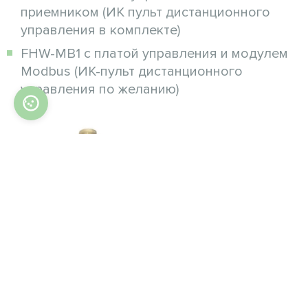
приемником (ИК пульт дистанционного
управления в комплекте)
FHW-MB1 с платой управления и модулем
Modbus (ИК-пульт дистанционного
управления по желанию)