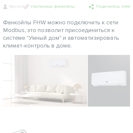
Mycond
Настенные фанкойлы
Поделитесь этим
Фанкойлы FHW можно подключить к сети
Modbus, это позволит присоединиться к
системе "Умный дом" и автоматизировать
климат-контроль в доме.