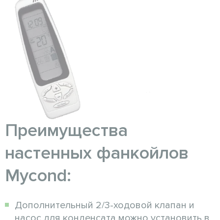
Преимущества
настенных фанкойлов
Mycond:
Дополнительный 2/3-ходовой клапан и
насос для конденсата можно установить в