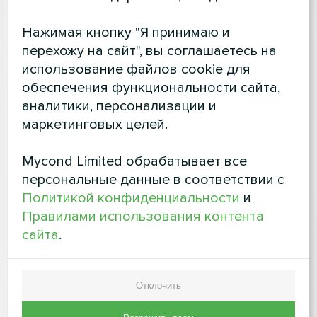
Нажимая кнопку "Я принимаю и
перехожу на сайт", вы соглашаетесь на
использование файлов cookie для
обеспечения функциональности сайта,
аналитики, персонализации и
маркетинговых целей.
Mycond Limited обрабатывает все
персональные данные в соответствии с
Политикой конфиденциальности
и
Правилами использования контента
сайта
.
Отклонить