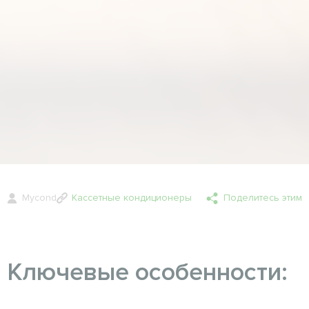
Mycond
Кассетные кондиционеры
Поделитесь этим
Ключевые особенности: