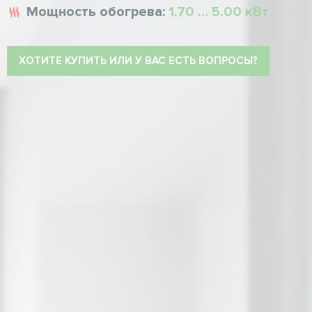
Мощность обогрева:
1.70 ... 5.00 кВт
ХОТИТЕ КУПИТЬ ИЛИ У ВАС ЕСТЬ ВОПРОСЫ?