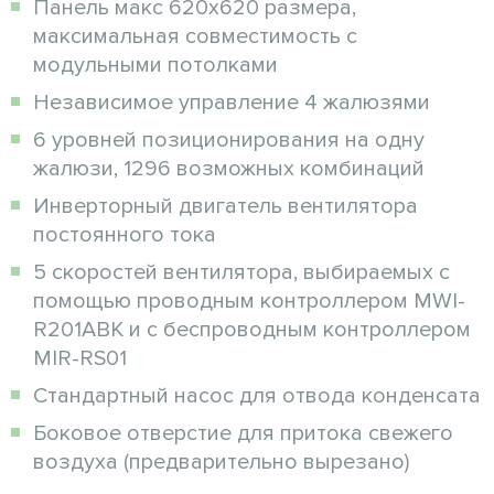
Панель макс 620x620 размера,
максимальная совместимость с
модульными потолками
Независимое управление 4 жалюзями
6 уровней позиционирования на одну
жалюзи, 1296 возможных комбинаций
Инверторный двигатель вентилятора
постоянного тока
5 скоростей вентилятора, выбираемых с
помощью проводным контроллером MWI-
R201ABK и с беспроводным контроллером
MIR-RS01
Стандартный насос для отвода конденсата
Боковое отверстие для притока свежего
воздуха (предварительно вырезано)