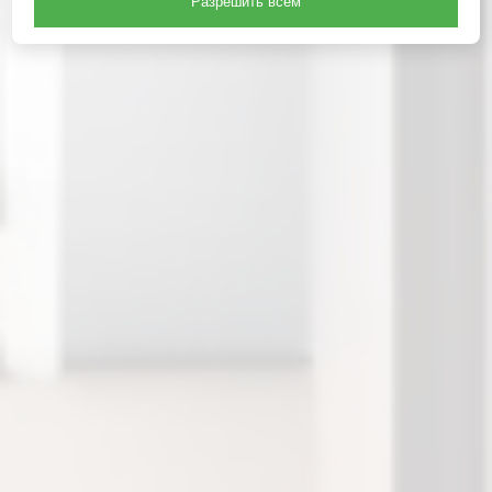
Разрешить всем