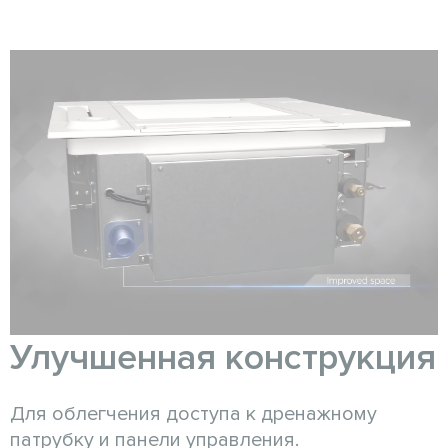
Улучшенная конструкция
Для облегчения доступа к дренажному
патрубку и панели управления.