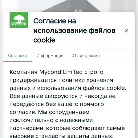
Согласие на
использование файлов
×
cookie
Согласие
Информация
О программе
Компания Mycond Limited строго
придерживается политики хранения
данных и использования файлов cookie.
Все данные шифруются и никогда не
передаются без вашего прямого
согласия. Мы сотрудничаем
исключительно с надежными
партнерами, которые соблюдают самые
высокие стандарты защиты данных.