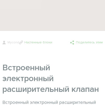
Mycond
Настенные блоки
Поделитесь этим
Встроенный
электронный
расширительный клапан
Встроенный электронный расширительный