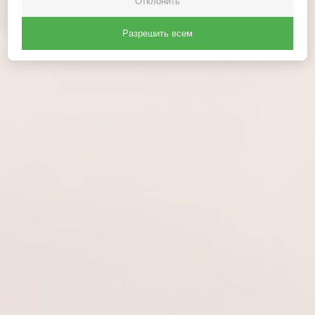
Отклонить
Разрешить всем