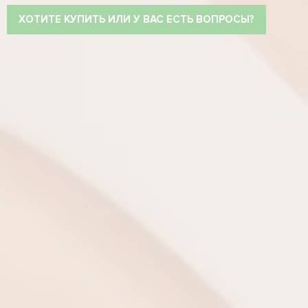
ХОТИТЕ КУПИТЬ ИЛИ У ВАС ЕСТЬ ВОПРОСЫ?