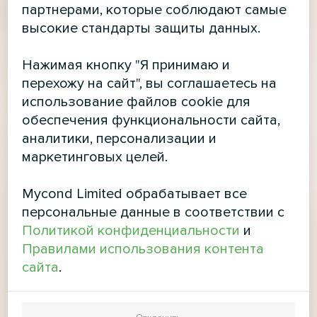
партнерами, которые соблюдают самые
высокие стандарты защиты данных.
Нажимая кнопку "Я принимаю и
перехожу на сайт", вы соглашаетесь на
использование файлов cookie для
обеспечения функциональности сайта,
аналитики, персонализации и
маркетинговых целей.
Mycond Limited обрабатывает все
персональные данные в соответствии с
Политикой конфиденциальности
и
Правилами использования контента
сайта
.