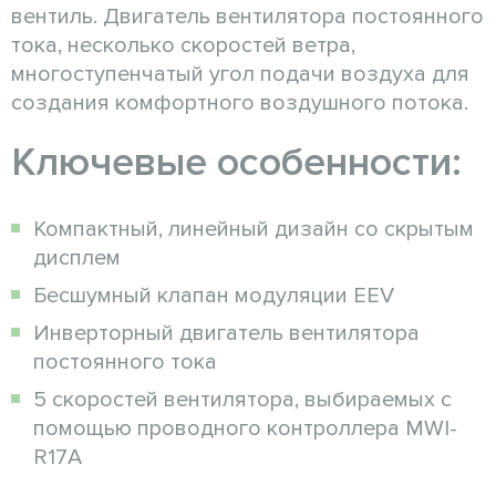
вентиль. Двигатель вентилятора постоянного
тока, несколько скоростей ветра,
многоступенчатый угол подачи воздуха для
создания комфортного воздушного потока.
Ключевые особенности:
Компактный, линейный дизайн со скрытым
дисплем
Бесшумный клапан модуляции EEV
Инверторный двигатель вентилятора
постоянного тока
5 скоростей вентилятора, выбираемых с
помощью проводного контроллера MWI-
R17A