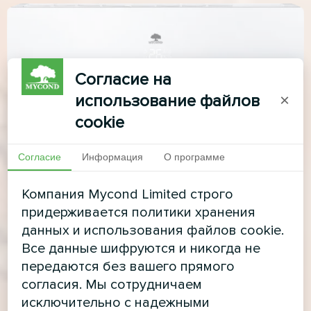
Согласие на
использование файлов
×
cookie
Согласие
Информация
О программе
Компания Mycond Limited строго
придерживается политики хранения
данных и использования файлов cookie.
Все данные шифруются и никогда не
передаются без вашего прямого
согласия. Мы сотрудничаем
исключительно с надежными