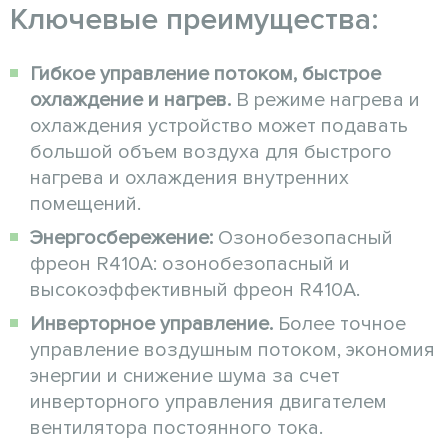
Ключевые преимущества:
Гибкое управление потоком, быстрое
охлаждение и нагрев.
В режиме нагрева и
охлаждения устройство может подавать
большой объем воздуха для быстрого
нагрева и охлаждения внутренних
помещений.
Энергосбережение:
Озонобезопасный
фреон R410A: озонобезопасный и
высокоэффективный фреон R410A.
Инверторное управление.
Более точное
управление воздушным потоком, экономия
энергии и снижение шума за счет
инверторного управления двигателем
вентилятора постоянного тока.