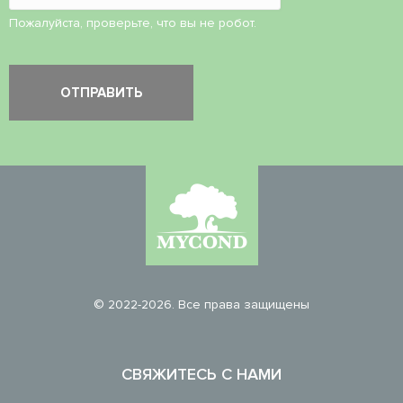
Пожалуйста, проверьте, что вы не робот.
© 2022-2026. Все права защищены
СВЯЖИТЕСЬ С НАМИ