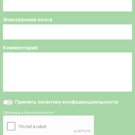
Электронная почта
Комментарий
Принять
политику конфиденциальности
Проверка безопасности
*