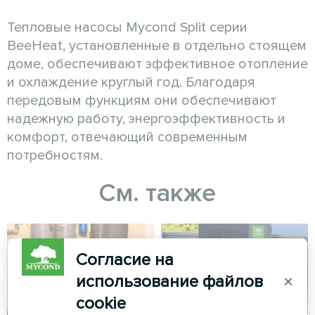
Тепловые насосы Mycond Split серии
BeeHeat, установленные в отдельно стоящем
доме, обеспечивают эффективное отопление
и охлаждение круглый год. Благодаря
передовым функциям они обеспечивают
надежную работу, энергоэффективность и
комфорт, отвечающий современным
потребностям.
См. также
Согласие на
использование файлов
×
cookie