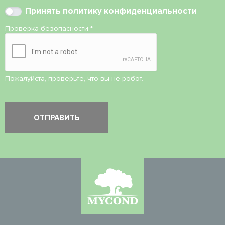
Принять
политику конфиденциальности
Проверка безопасности
*
Пожалуйста, проверьте, что вы не робот.