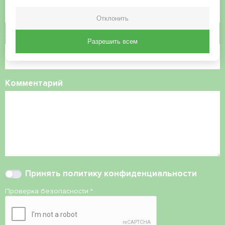
Отклонить
Электронная почта
Разрешить всем
Комментарий
Принять
политику конфиденциальности
Проверка безопасности
*