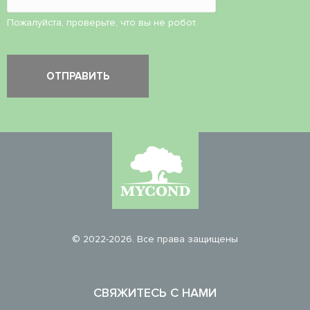
Пожалуйста, проверьте, что вы не робот.
© 2022-2026. Все права защищены
СВЯЖИТЕСЬ С НАМИ