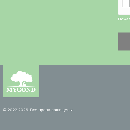
Пожал
© 2022-2026. Все права защищены