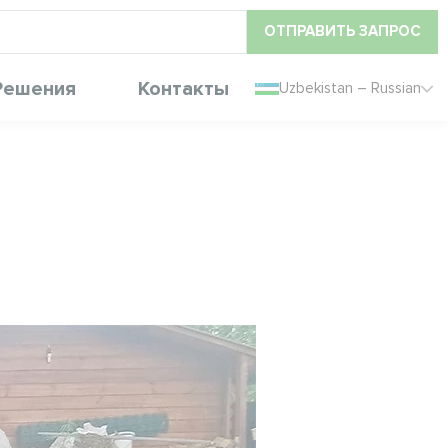
ОТПРАВИТЬ ЗАПРОС
Решения
Контакты
Uzbekistan – Russian