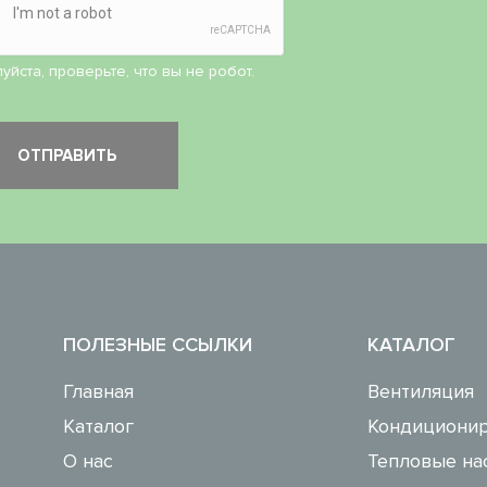
уйста, проверьте, что вы не робот.
ПОЛЕЗНЫЕ ССЫЛКИ
КАТАЛОГ
Главная
Вентиляция
Каталог
Кондиционир
О нас
Тепловые на