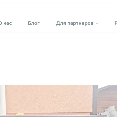
О нас
Блог
Для партнеров