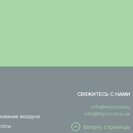
СВЯЖИТЕСЬ С НАМИ
info@mycond.eu
info@mycond.co.uk
ование воздуха
сосы
Вверху страницы