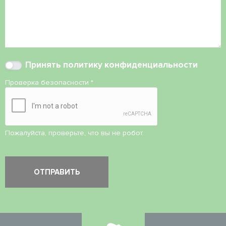
Принять
политику конфиденциальности
Проверка безопасности
*
Пожалуйста, проверьте, что вы не робот.