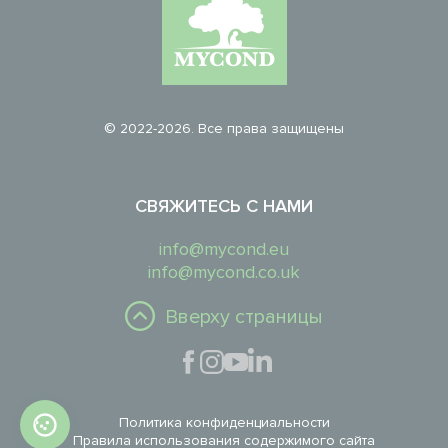
© 2022-2026. Все права защищены
СВЯЖИТЕСЬ С НАМИ
info@mycond.eu
info@mycond.co.uk
Вверху страницы
Политика конфиденциальности
Правила использования содержимого сайта