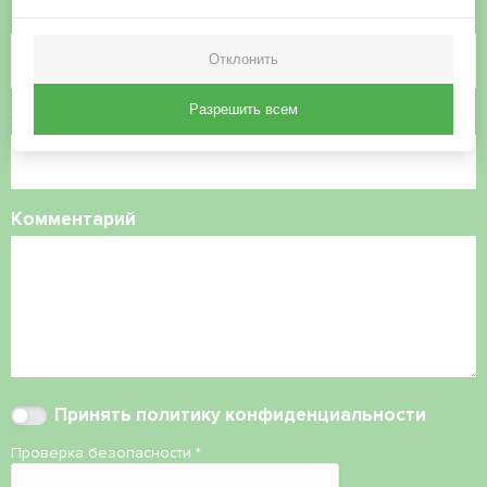
Номер телефона
Отклонить
Разрешить всем
Электронная почта
Комментарий
Принять
политику конфиденциальности
Проверка безопасности
*