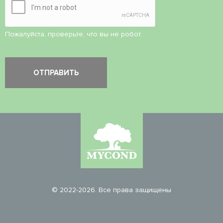
Пожалуйста, проверьте, что вы не робот.
© 2022-2026. Все права защищены