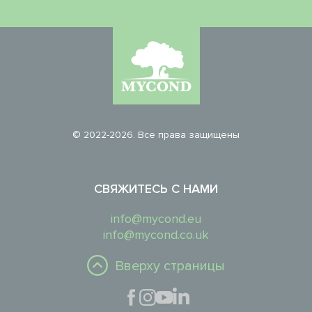
© 2022-2026. Все права защищены
СВЯЖИТЕСЬ С НАМИ
info@mycond.eu
info@mycond.co.uk
Вверху страницы