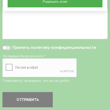
Разрешить всем
Комментарий
Принять
политику конфиденциальности
Проверка безопасности
*
Пожалуйста, проверьте, что вы не робот.