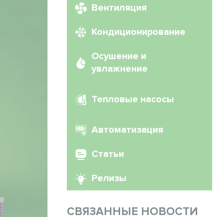
Вентиляция
Кондиционирование
Осушение и
увлажнение
Тепловые насосы
Автоматизация
Статьи
Релизы
СВЯЗАННЫЕ НОВОСТИ