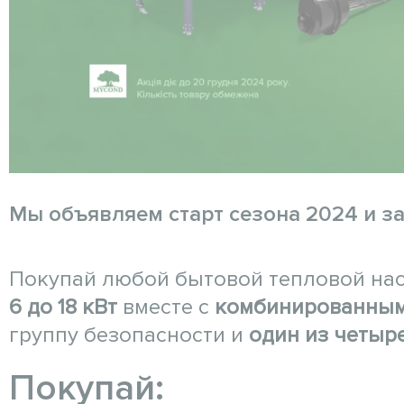
Мы объявляем старт сезона 2024 и за
Покупай любой бытовой тепловой нас
6 до 18 кВт
вместе с
комбинированны
группу безопасности и
один из четыре
Покупай: