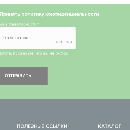
Принять
политику конфиденциальности
рка безопасности
*
уйста, проверьте, что вы не робот.
ПОЛЕЗНЫЕ ССЫЛКИ
КАТАЛОГ