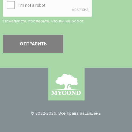
Пожалуйста, проверьте, что вы не робот.
© 2022-2026. Все права защищены