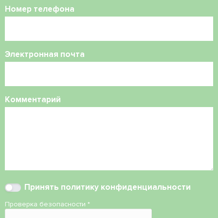
Номер телефона
Электронная почта
Комментарий
Принять
политику конфиденциальности
Проверка безопасности
*