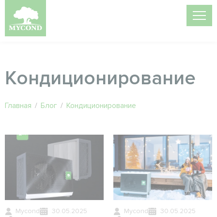
Кондиционирование
Главная
/
Блог
/
Кондиционирование
Mycond
30.05.2025
Mycond
30.05.2025