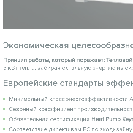
Экономическая целесообразн
Принцип работы, который поражает:
Тепловой
5 кВт тепла, забирая остальную энергию из о
Европейские стандарты эффек
Минимальный класс энергоэффективности 
Сезонный коэффициент производительности 
Обязательная сертификация
Heat Pump Key
Соответствие директивам ЕС по экодизайну