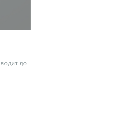
зводит до