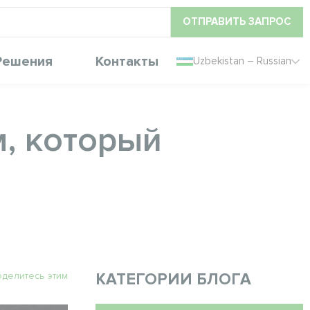
ОТПРАВИТЬ ЗАПРОС
Решения
Контакты
Uzbekistan – Russian
, который
делитесь этим
КАТЕГОРИИ БЛОГА