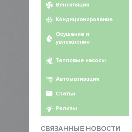
Вентиляция
Кондиционирование
Осушение и
увлажнение
Тепловые насосы
Автоматизация
Статьи
Релизы
СВЯЗАННЫЕ НОВОСТИ