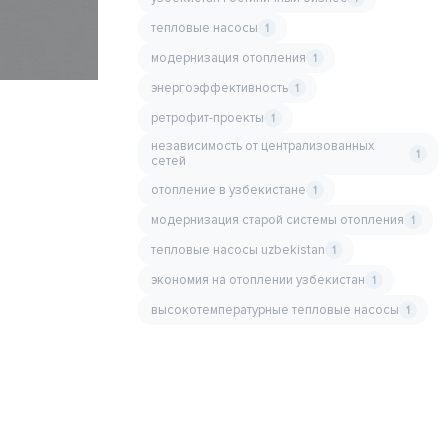
тепловые насосы
1
модернизация отопления
1
энергоэффективность
1
ретрофит-проекты
1
независимость от централизованных
1
сетей
отопление в узбекистане
1
модернизация старой системы отопления
1
тепловые насосы uzbekistan
1
экономия на отоплении узбекистан
1
высокотемпературные тепловые насосы
1