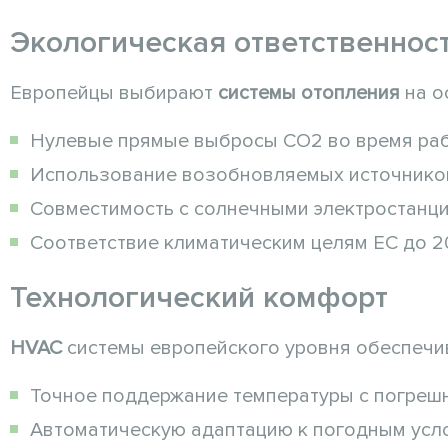
Экологическая ответственнос
Европейцы выбирают
системы отопления
на о
Нулевые прямые выбросы CO2 во время ра
Использование возобновляемых источнико
Совместимость с солнечными электростанц
Соответствие климатическим целям ЕС до 2
Технологический комфорт
HVAC
системы европейского уровня обеспечи
Точное поддержание температуры с погрешн
Автоматическую адаптацию к погодным усл