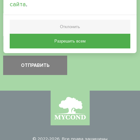
сайта
.
Проверка безопасности
*
Отклонить
Пожалуйста, проверьте, что вы не робот.
Разрешить всем
© 2022-2026. Все права защищены