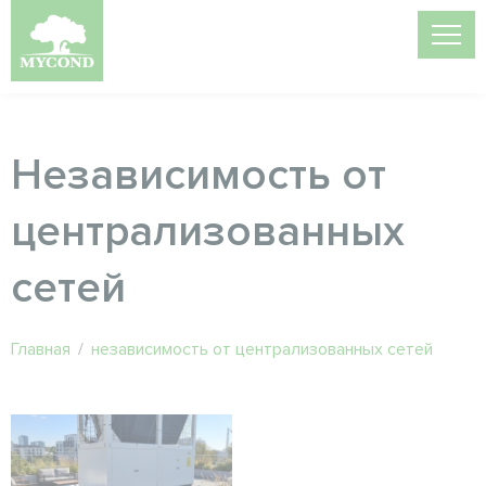
Независимость от
централизованных
сетей
Главная
/
независимость от централизованных сетей