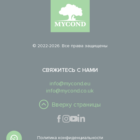
© 2022-2026. Все права защищены
СВЯЖИТЕСЬ С НАМИ
info@mycond.eu
info@mycond.co.uk
Вверху страницы
Политика конфиденциальности