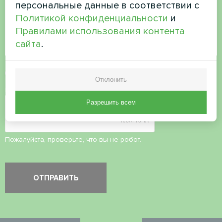
персональные данные в соответствии с
Политикой конфиденциальности
и
Правилами использования контента
сайта
.
Принять
политику конфиденциальности
Отклонить
Проверка безопасности
*
Разрешить всем
Пожалуйста, проверьте, что вы не робот.