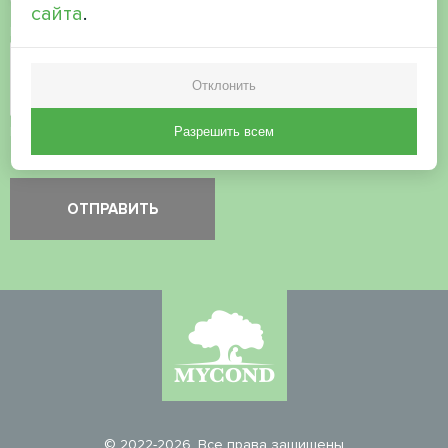
сайта
.
Проверка безопасности
*
Отклонить
Пожалуйста, проверьте, что вы не робот.
Разрешить всем
© 2022-2026. Все права защищены