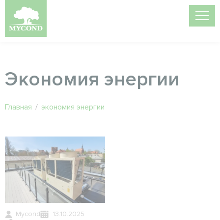
Экономия энергии
Главная
/
экономия энергии
Mycond
13.10.2025