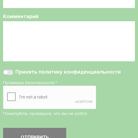
Комментарий
Принять
политику конфиденциальности
Проверка безопасности
*
Пожалуйста, проверьте, что вы не робот.