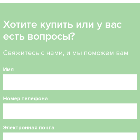
Хотите купить или у вас
есть вопросы?
Свяжитесь с нами, и мы поможем вам
Имя
Номер телефона
Электронная почта