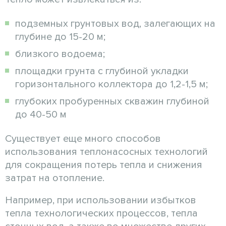
подземных грунтовых вод, залегающих на
глубине до 15-20 м;
близкого водоема;
площадки грунта с глубиной укладки
горизонтального коллектора до 1,2-1,5 м;
глубоких пробуренных скважин глубиной
до 40-50 м
Существует еще много способов
использования теплонасосных технологий
для сокращения потерь тепла и снижения
затрат на отопление.
Например, при использовании избытков
тепла технологических процессов, тепла