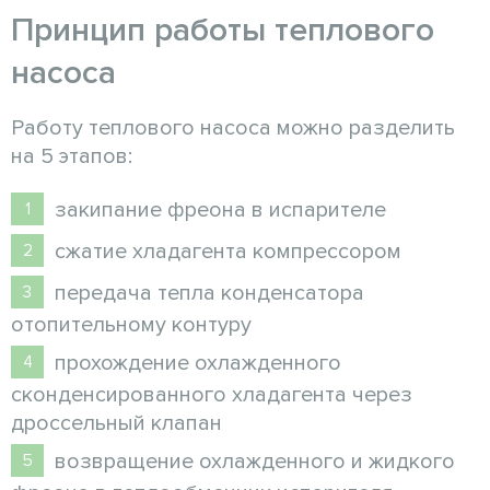
Принцип работы теплового
насоса
Работу теплового насоса можно разделить
на 5 этапов:
закипание фреона в испарителе
сжатие хладагента компрессором
передача тепла конденсатора
отопительному контуру
прохождение охлажденного
сконденсированного хладагента через
дроссельный клапан
возвращение охлажденного и жидкого