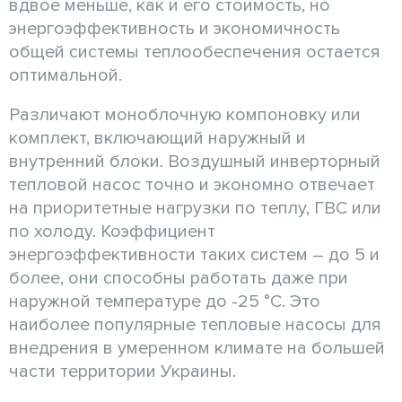
вдвое меньше, как и его стоимость, но
энергоэффективность и экономичность
общей системы теплообеспечения остается
оптимальной.
Различают моноблочную компоновку или
комплект, включающий наружный и
внутренний блоки. Воздушный инверторный
тепловой насос точно и экономно отвечает
на приоритетные нагрузки по теплу, ГВС или
по холоду. Коэффициент
энергоэффективности таких систем – до 5 и
более, они способны работать даже при
наружной температуре до -25 °C. Это
наиболее популярные тепловые насосы для
внедрения в умеренном климате на большей
части территории Украины.