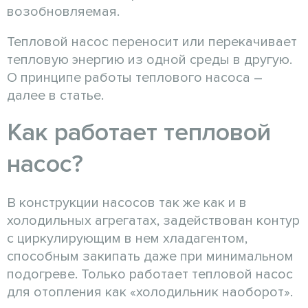
возобновляемая.
Тепловой насос переносит или перекачивает
тепловую энергию из одной среды в другую.
О принципе работы теплового насоса –
далее в статье.
Как работает тепловой
насос?
В конструкции насосов так же как и в
холодильных агрегатах, задействован контур
с циркулирующим в нем хладагентом,
способным закипать даже при минимальном
подогреве. Только работает тепловой насос
для отопления как «холодильник наоборот».