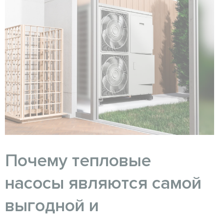
Почему тепловые
насосы являются самой
выгодной и