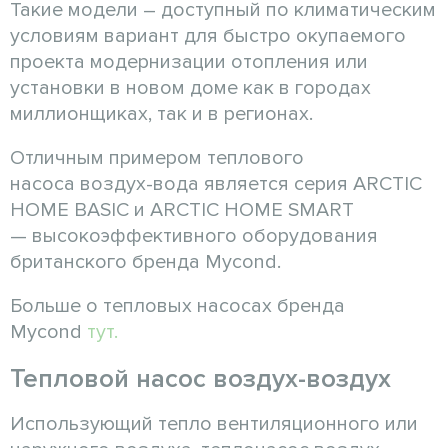
Такие модели – доступный по климатическим
условиям вариант для быстро окупаемого
проекта модернизации отопления или
установки в новом доме как в городах
миллионщиках, так и в регионах.
Отличным примером теплового
насоса воздух-вода является серия ARCTIC
HOME BASIC и ARCTIC HOME SMART
— высокоэффективного оборудования
британского бренда Mycond.
Больше о тепловых насосах бренда
Mycond
тут.
Тепловой насос воздух-воздух
Использующий тепло вентиляционного или