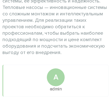
системы, ее эффективность и надежность.
Тепловые насосы — инновационные системы
со сложным монтажом и интеллектуальным
управлением. Для реализации таких
проектов необходимо обратиться к
профессионалам, чтобы выбрать наиболее
подходящий по мощности и цене комплект
оборудования и подсчитать экономическую
выгоду от его внедрения.
A
admin