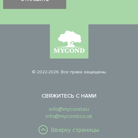
© 2022-2026. Все права защищены
СВЯЖИТЕСЬ С НАМИ
info@mycond.eu
info@mycond.co.uk
Вверху страницы