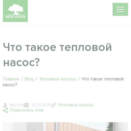
Что такое тепловой
насос?
Главная
/
Blog
/
Тепловые насосы
/
Что такое тепловой
насос?
Mycond
13.03.2025
Тепловые насосы
Поделитесь этим