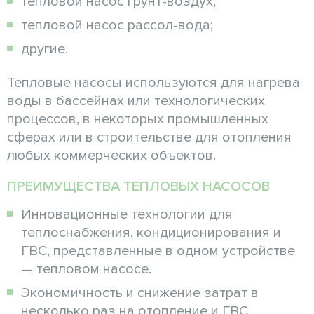
тепловой насос грунт-воздух;
тепловой насос рассол-вода;
другие.
Тепловые насосы используются для нагрева
воды в бассейнах или технологических
процессов, в некоторых промышленных
сферах или в строительстве для отопления
любых коммерческих объектов.
ПРЕИМУЩЕСТВА ТЕПЛОВЫХ НАСОСОВ
Инновационные технологии для
теплоснабжения, кондиционирования и
ГВС, представленные в одном устройстве
— тепловом насосе.
Экономичность и снижение затрат в
несколько раз на отопление и ГВС.