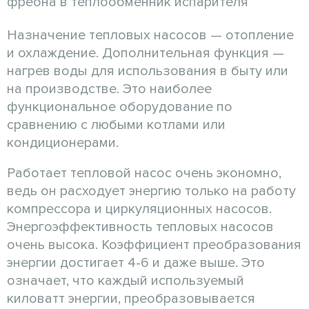
фреона в теплообменник испарителя
Назначение тепловых насосов — отопление
и охлаждение. Дополнительная функция —
нагрев воды для использования в быту или
на производстве. Это наиболее
функциональное оборудование по
сравнению с любыми котлами или
кондиционерами.
Работает тепловой насос очень экономно,
ведь он расходует энергию только на работу
компрессора и циркуляционных насосов.
Энергоэффективность тепловых насосов
очень высока. Коэффициент преобразования
энергии достигает 4-6 и даже выше. Это
означает, что каждый используемый
киловатт энергии, преобразовывается