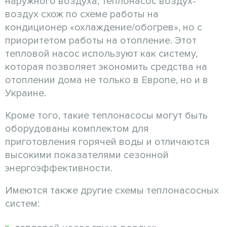
наружного воздуха, теплонасос воздух-
воздух схож по схеме работы на
кондиционер «охлаждение/обогрев», но с
приоритетом работы на отопление. Этот
тепловой насос используют как систему,
которая позволяет экономить средства на
отоплении дома не только в Европе, но и в
Украине.
Кроме того, такие теплонасосы могут быть
оборудованы комплектом для
приготовления горячей воды и отличаются
высокими показателями сезонной
энергоэффективности.
Имеются также другие схемы теплонасосных
систем: