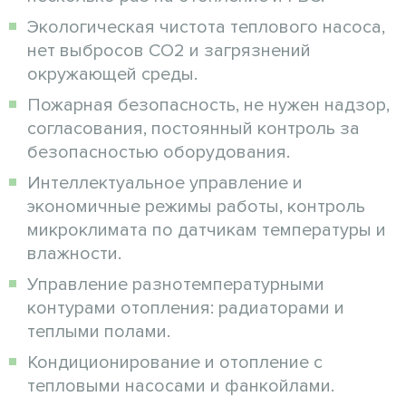
Экологическая чистота теплового насоса,
нет выбросов CO2 и загрязнений
окружающей среды.
Пожарная безопасность, не нужен надзор,
согласования, постоянный контроль за
безопасностью оборудования.
Интеллектуальное управление и
экономичные режимы работы, контроль
микроклимата по датчикам температуры и
влажности.
Управление разнотемпературными
контурами отопления: радиаторами и
теплыми полами.
Кондиционирование и отопление с
тепловыми насосами и фанкойлами.