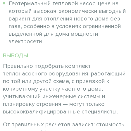
Геотермальный тепловой насос, цена на
который высокая, экономически выгодный
вариант для отопления нового дома без
газа, особенно в условиях ограниченной
выделенной для дома мощности
электросети.
ВЫВОДЫ
Правильно подобрать комплект
теплонасосного оборудования, работающий
по той или другой схеме, с привязкой к
конкретному участку частного дома,
учитывающий инженерные системы и
планировку строения — могут только
высококвалифицированные специалисты.
От правильных расчетов зависит: стоимость