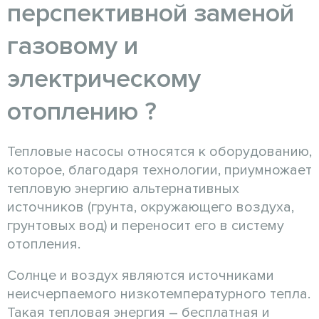
перспективной заменой
газовому и
электрическому
отоплению ?
Тепловые насосы относятся к оборудованию,
которое, благодаря технологии, приумножает
тепловую энергию альтернативных
источников (грунта, окружающего воздуха,
грунтовых вод) и переносит его в систему
отопления.
Солнце и воздух являются источниками
неисчерпаемого низкотемпературного тепла.
Такая тепловая энергия – бесплатная и