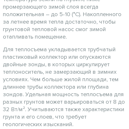
промерзающего зимой слоя всегда
положительная – до 5-10 (°С). Накопленного
за летнее время тепла достаточно, чтобы
грунтовой тепловой насос смог зимой
отапливать помещение.
Для теплосъема укладывается трубчатый
пластиковый коллектор или опускаются
двойные зонды, в которых циркулирует
теплоноситель, не замерзающий в зимних
условиях. Чем больше жилой площади, тем
длиннее трубы коллектора или глубина
зондов. Удельная мощность теплосъема для
разных грунтов может варьироваться от 8 до
32 Вт/м². Учитываются также характеристики
грунта и его слоев, что требует
геологических изысканий.