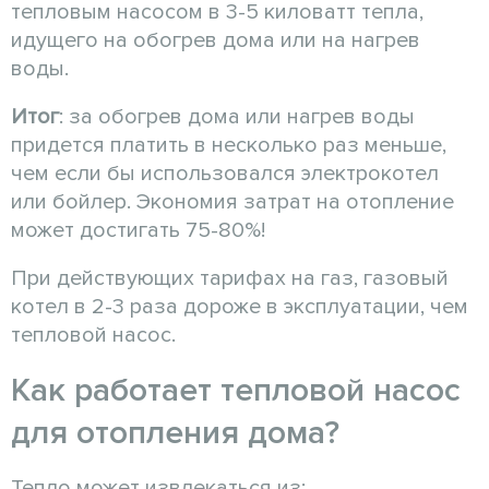
тепловым насосом в 3-5 киловатт тепла,
идущего на обогрев дома или на нагрев
воды.
Итог
: за обогрев дома или нагрев воды
придется платить в несколько раз меньше,
чем если бы использовался электрокотел
или бойлер. Экономия затрат на отопление
может достигать 75-80%!
При действующих тарифах на газ, газовый
котел в 2-3 раза дороже в эксплуатации, чем
тепловой насос.
Как работает тепловой насос
для отопления дома?
Тепло может извлекаться из: