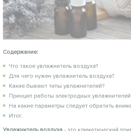
Содержание:
Что такое увлажнитель воздуха?
Для чего нужен увлажнитель воздуха?
Какие бывают типы увлажнителей?
Принцип работы электродных увлажнителей
На какие параметры следует обратить вним
Итог.
Увлажнитель воздуха
- это климатический пр