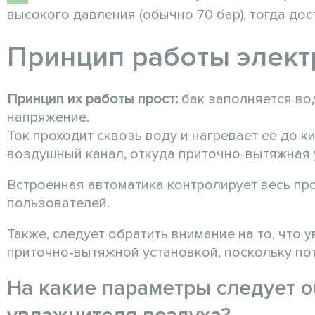
высокого давления (обычно 70 бар), тогда до
Принцип работы элек
Принцип их работы прост:
бак заполняется во
напряжение.
Ток проходит сквозь воду и нагревает ее до к
воздушный канал, откуда приточно-вытяжная 
Встроенная автоматика контролирует весь про
пользователей.
Также, следует обратить внимание на то, что
приточно-вытяжной установкой, поскольку по
На какие параметры следует 