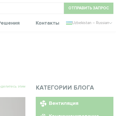
ОТПРАВИТЬ ЗАПРОС
Решения
Контакты
Uzbekistan – Russian
делитесь этим
КАТЕГОРИИ БЛОГА
Вентиляция