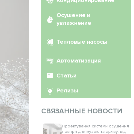
Кондиционирование
Осушение и
увлажнение
Тепловые насосы
Автоматизация
Статьи
Релизы
СВЯЗАННЫЕ НОВОСТИ
Проектування системи осушення
повітря для музею та архіву: від