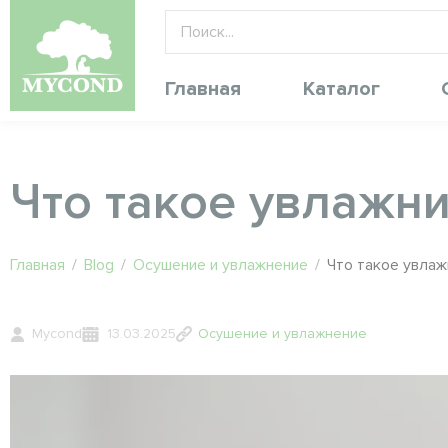
Главная
Каталог
Что такое увлажни
Главная
/
Blog
/
Осушение и увлажнение
/
Что такое увлаж
Mycond
13.03.2025
Осушение и увлажнение