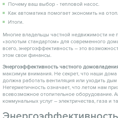
Почему ваш выбор - тепловой насос.
Как автоматика помогает экономить на отоп
Итоги.
Многие владельцы частной недвижимости не 
«золотым стандартом» для современного дома
всего, энергоэффективность – это возможност
этом свои финансы.
Энергоэффективность частного домовладени
максимум внимания. Не секрет, что наши дома
должна работать вентиляция или уходить дым 
Негерметичность означает, что летом нам при
всевозможное отопительное оборудование. А
коммунальных услуг – электричества, газа и т
Энергоэффективность 