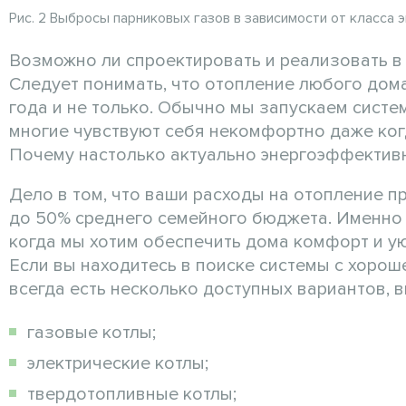
Рис. 2 Выбросы парниковых газов в зависимости от класса
Возможно ли спроектировать и реализовать в
Следует понимать, что отопление любого дом
года и не только. Обычно мы запускаем сист
многие чувствуют себя некомфортно даже когд
Почему настолько актуально энергоэффектив
Дело в том, что ваши расходы на отопление п
до 50% среднего семейного бюджета. Именно 
когда мы хотим обеспечить дома комфорт и 
Если вы находитесь в поиске системы с хоро
всегда есть несколько доступных вариантов, 
газовые котлы;
электрические котлы;
твердотопливные котлы;