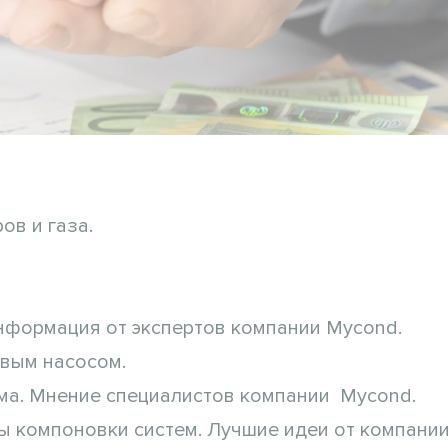
ов и газа.
Информация от экспертов компании Mycond.
вым насосом.
ма. Мнение специалистов компании Mycond.
 компоновки систем. Лучшие идеи от компании