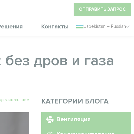
ОТПРАВИТЬ ЗАПРОС
Решения
Контакты
Uzbekistan – Russian
 без дров и газа
делитесь этим
КАТЕГОРИИ БЛОГА
Вентиляция