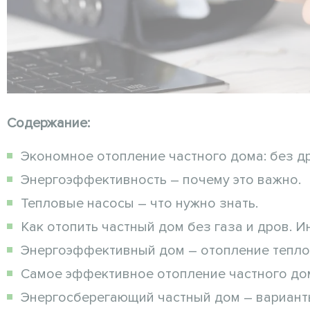
Содержание:
Экономное отопление частного дома: без др
Энергоэффективность – почему это важно.
Тепловые насосы – что нужно знать.
Как отопить частный дом без газа и дров. 
Энергоэффективный дом – отопление тепло
Самое эффективное отопление частного до
Энергосберегающий частный дом – варианты