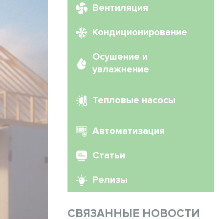
Вентиляция
Кондиционирование
Осушение и
увлажнение
Тепловые насосы
Автоматизация
Статьи
Релизы
СВЯЗАННЫЕ НОВОСТИ