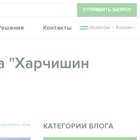
ОТПРАВИТЬ ЗАПРОС
Решения
Контакты
Uzbekistan – Russian
а "Харчишин
делитесь этим
КАТЕГОРИИ БЛОГА