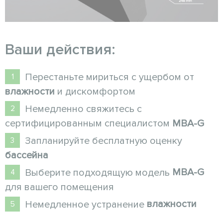
Ваши действия:
Перестаньте мириться с ущербом от
влажности
и дискомфортом
Немедленно свяжитесь с
сертифицированным специалистом
MBA-G
Запланируйте бесплатную оценку
бассейна
MBA-G
Выберите подходящую модель
для вашего помещения
влажности
Немедленное устранение