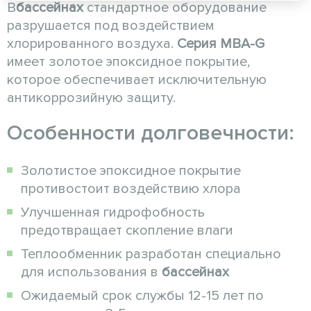
В
бассейнах
стандартное оборудование
разрушается под воздействием
хлорированного воздуха.
Серия MBA-G
имеет золотое эпоксидное покрытие,
которое обеспечивает исключительную
антикоррозийную защиту.
Особенности долговечности:
Золотистое эпоксидное покрытие
противостоит воздействию хлора
Улучшенная гидрофобность
предотвращает скопление влаги
Теплообменник разработан специально
для использования в
бассейнах
Ожидаемый срок службы 12-15 лет по