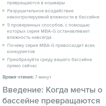
превращаются в кошмары
Разрушительное воздействие
неконтролируемой влажности в бассейне
5 проверенных способов, с помощью
которых серия MBA-G останавливает
влажность навсегда
Почему серия MBA-G превосходит всех
конкурентов
Преобразуйте среду вашего бассейна
прямо сейчас
Время чтения:
7 минут
Введение: Когда мечты о
бассейне превращаются