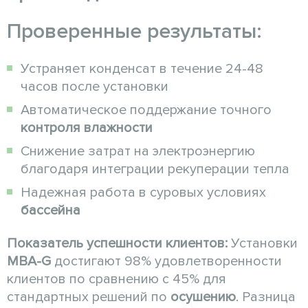
Проверенные результаты:
Устраняет конденсат в течение 24-48
часов после установки
Автоматическое поддержание точного
контроля влажности
Снижение затрат на электроэнергию
благодаря интеграции рекуперации тепла
Надежная работа в суровых условиях
бассейна
Показатель успешности клиентов:
Установки
MBA-G
достигают 98% удовлетворенности
клиентов по сравнению с 45% для
стандартных решений по
осушению
. Разница