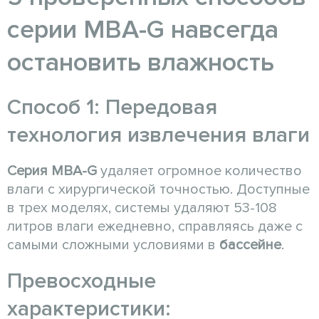
серии MBA-G навсегда
остановить влажность
Способ 1: Передовая
технология извлечения влаги
Серия MBA-G
удаляет огромное количество
влаги с хирургической точностью. Доступные
в трех моделях, системы удаляют 53-108
литров влаги ежедневно, справляясь даже с
самыми сложными условиями в
бассейне
.
Превосходные
характеристики: