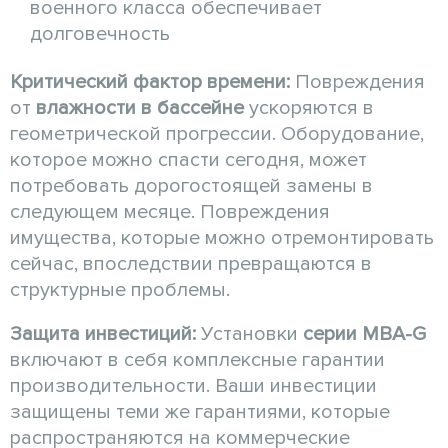
военного класса обеспечивает
долговечность
Критический фактор времени:
Повреждения
от
влажности в бассейне
ускоряются в
геометрической прогрессии. Оборудование,
которое можно спасти сегодня, может
потребовать дорогостоящей замены в
следующем месяце. Повреждения
имущества, которые можно отремонтировать
сейчас, впоследствии превращаются в
структурные проблемы.
Защита инвестиций:
Установки
серии MBA-G
включают в себя комплексные гарантии
производительности. Ваши инвестиции
защищены теми же гарантиями, которые
распространяются на коммерческие