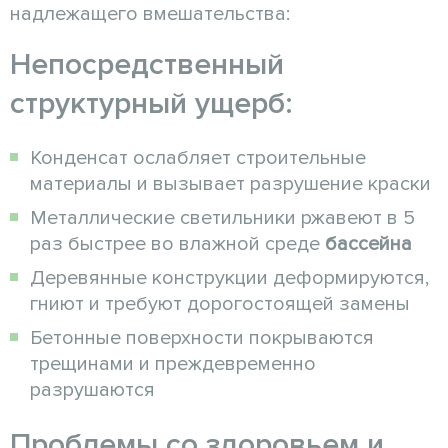
надлежащего вмешательства:
Непосредственный
структурный ущерб:
Конденсат ослабляет строительные
материалы и вызывает разрушение краски
Металлические светильники ржавеют в 5
раз быстрее во влажной среде
бассейна
Деревянные конструкции деформируются,
гниют и требуют дорогостоящей замены
Бетонные поверхности покрываются
трещинами и преждевременно
разрушаются
Проблемы со здоровьем и