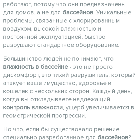
работают, потому что они предназначены
для домов, а не для
бассейнов
. Уникальные
проблемы, связанные с хлорированным
воздухом, высокой влажностью и
постоянной эксплуатацией, быстро
разрушают стандартное оборудование.
Большинство людей не понимают, что
влажность в бассейне
- это не просто
дискомфорт, это тихий разрушитель, который
атакует ваше имущество, здоровье и
кошелек с нескольких сторон. Каждый день,
когда вы откладываете надлежащий
контроль влажности
, ущерб увеличивается в
геометрической прогрессии.
Но что, если бы существовало решение,
специально разработанное для
бассейнов
?