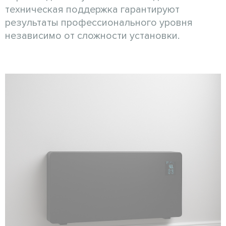
техническая поддержка гарантируют
результаты профессионального уровня
независимо от сложности установки.