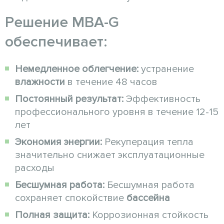
Решение MBA-G
обеспечивает:
Немедленное облегчение:
устранение
влажности
в течение 48 часов
Постоянный результат:
Эффективность
профессионального уровня в течение 12-15
лет
Экономия энергии:
Рекуперация тепла
значительно снижает эксплуатационные
расходы
Бесшумная работа:
Бесшумная работа
сохраняет спокойствие
бассейна
Полная защита:
Коррозионная стойкость