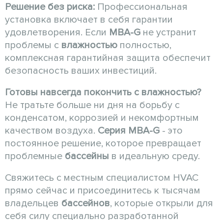
Решение без риска:
Профессиональная
установка включает в себя гарантии
удовлетворения. Если
MBA-G
не устранит
проблемы с
влажностью
полностью,
комплексная гарантийная защита обеспечит
безопасность ваших инвестиций.
Готовы навсегда покончить с влажностью?
Не тратьте больше ни дня на борьбу с
конденсатом, коррозией и некомфортным
качеством воздуха.
Серия MBA-G
- это
постоянное решение, которое превращает
проблемные
бассейны
в идеальную среду.
Свяжитесь с местным специалистом HVAC
прямо сейчас и присоединитесь к тысячам
владельцев
бассейнов
, которые открыли для
себя силу специально разработанной