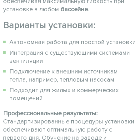
обеспечивая максимальную гибкость при
установке в любом
бассейне
.
Варианты установки:
Автономная работа для простой установки
Интеграция с существующими системами
вентиляции
Подключение к внешним источникам
тепла, например, тепловым насосам
Подходит для жилых и коммерческих
помещений
Профессиональные результаты:
Стандартизированные процедуры установки
обеспечивают оптимальную работу с
первого дня. Обучение на заводе и