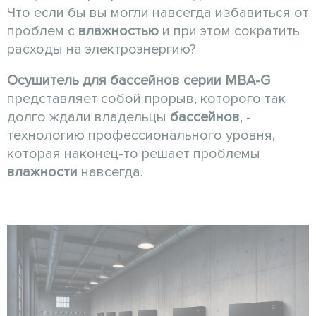
Что если бы вы могли навсегда избавиться от
проблем с
влажностью
и при этом сократить
расходы на электроэнергию?
Осушитель для бассейнов серии MBA-G
представляет собой прорыв, которого так
долго ждали владельцы
бассейнов
, -
технологию профессионального уровня,
которая наконец-то решает проблемы
влажности
навсегда.