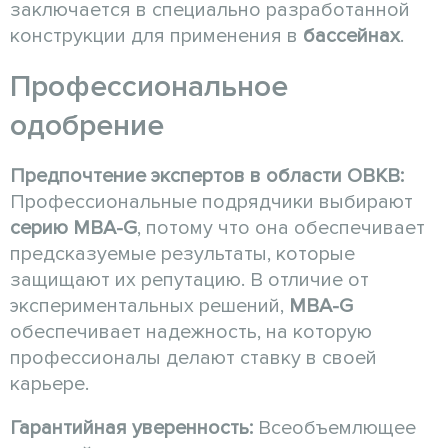
заключается в специально разработанной
конструкции для применения в
бассейнах
.
Профессиональное
одобрение
Предпочтение экспертов в области ОВКВ:
Профессиональные подрядчики выбирают
серию MBA-G
, потому что она обеспечивает
предсказуемые результаты, которые
защищают их репутацию. В отличие от
экспериментальных решений,
MBA-G
обеспечивает надежность, на которую
профессионалы делают ставку в своей
карьере.
Гарантийная уверенность:
Всеобъемлющее