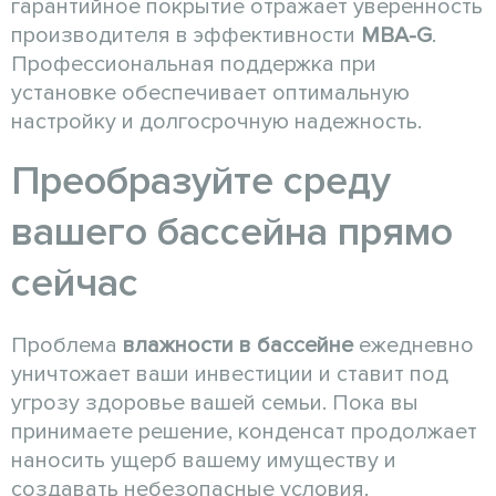
гарантийное покрытие отражает уверенность
производителя в эффективности
MBA-G
.
Профессиональная поддержка при
установке обеспечивает оптимальную
настройку и долгосрочную надежность.
Преобразуйте среду
вашего бассейна прямо
сейчас
Проблема
влажности в бассейне
ежедневно
уничтожает ваши инвестиции и ставит под
угрозу здоровье вашей семьи. Пока вы
принимаете решение, конденсат продолжает
наносить ущерб вашему имуществу и
создавать небезопасные условия.