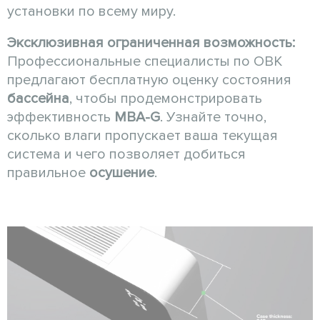
установки по всему миру.
Эксклюзивная ограниченная возможность:
Профессиональные специалисты по ОВК
предлагают бесплатную оценку состояния
бассейна
, чтобы продемонстрировать
эффективность
MBA-G
. Узнайте точно,
сколько влаги пропускает ваша текущая
система и чего позволяет добиться
правильное
осушение
.