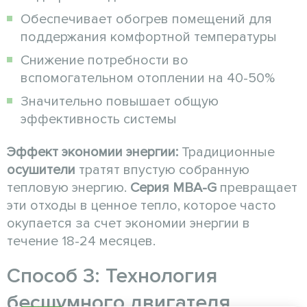
Обеспечивает обогрев помещений для
поддержания комфортной температуры
Снижение потребности во
вспомогательном отоплении на 40-50%
Значительно повышает общую
эффективность системы
Эффект экономии энергии:
Традиционные
осушители
тратят впустую собранную
тепловую энергию.
Серия MBA-G
превращает
эти отходы в ценное тепло, которое часто
окупается за счет экономии энергии в
течение 18-24 месяцев.
Способ 3: Технология
бесшумного двигателя