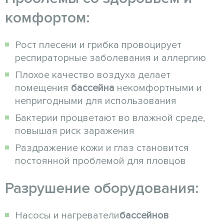
комфортом:
Рост плесени и грибка провоцирует
респираторные заболевания и аллергию
Плохое качество воздуха делает
помещения
бассейна
некомфортными и
непригодными для использования
Бактерии процветают во влажной среде,
повышая риск заражения
Раздражение кожи и глаз становится
постоянной проблемой для пловцов
Разрушение оборудования:
Насосы и нагреватели
бассейнов