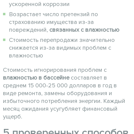
ускоренной коррозии
Возрастает число претензий по
страхованию имущества из-за
повреждений,
связанных с влажностью
Стоимость перепродажи значительно
снижается из-за видимых проблем с
влажностью
Стоимость игнорирования проблем с
влажностью в бассейне
составляет в
среднем 15 000-25 000 долларов в год в
виде ремонта, замены оборудования и
избыточного потребления энергии. Каждый
месяц ожидания усугубляет финансовый
ущерб.
5 проверенных способов