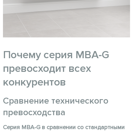
Почему серия MBA-G
превосходит всех
конкурентов
Сравнение технического
превосходства
Серия MBA-G в сравнении со стандартными