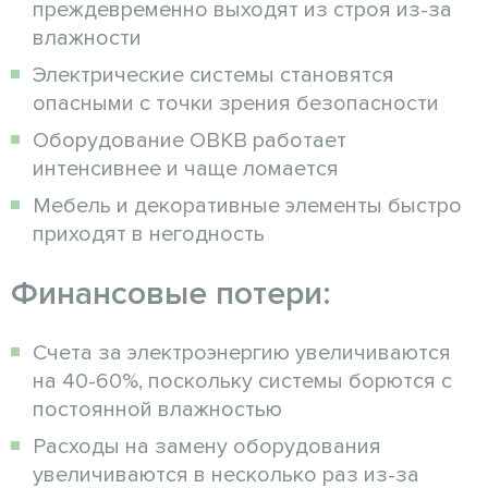
преждевременно выходят из строя из-за
влажности
Электрические системы становятся
опасными с точки зрения безопасности
Оборудование ОВКВ работает
интенсивнее и чаще ломается
Мебель и декоративные элементы быстро
приходят в негодность
Финансовые потери:
Счета за электроэнергию увеличиваются
на 40-60%, поскольку системы борются с
постоянной влажностью
Расходы на замену оборудования
увеличиваются в несколько раз из-за