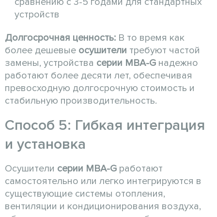
сравнению с 3-5 годами для стандартных
устройств
Долгосрочная ценность:
В то время как
более дешевые
осушители
требуют частой
замены, устройства
серии MBA-G
надежно
работают более десяти лет, обеспечивая
превосходную долгосрочную стоимость и
стабильную производительность.
Способ 5: Гибкая интеграция
и установка
Осушители
серии MBA-G
работают
самостоятельно или легко интегрируются в
существующие системы отопления,
вентиляции и кондиционирования воздуха,