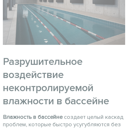
Разрушительное
воздействие
неконтролируемой
влажности в бассейне
Влажность в бассейне
создает целый каскад
проблем, которые быстро усугубляются без