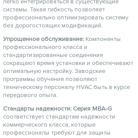
легко интегрироваться в существующие
системы. Такая гибкость позволяет
профессионально оптимизировать систему
без дорогостоящих модификаций.
Упрощенное обслуживание:
Компоненты
профессионального класса и
стандартизированные соединения
сокращают время установки и обеспечивают
оптимальную настройку. Заводские
программы обучения позволяют
техническому персоналу HVAC быть в курсе
передового опыта.
Стандарты надежности:
Серия MBA-G
соответствует стандартам надежности
коммерческого класса, которые
профессионалы требуют для защиты