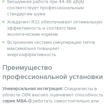
Бесшумная работа при 44-46 дБ(А)
соответствует профессиональным
стандартам шума
Хладагент R32 обеспечивает оптимальную
эффективность и соответствие
экологическим нормам
Встроенная система рекуперации тепла
максимально повышает
энергоэффективность
Преимущество
профессиональной установки
Универсальная интеграция:
Специалисты в
области ОВК высоко оценивают способность
серии MBA-G
работать самостоятельно или