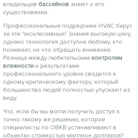
владельцев
бассейнов
знают о его
существовании.
Профессиональные подрядчики HVAC берут
за эти "эксклюзивные" знания высокую цену,
однако технология доступна любому, кто
понимает, на что обращать внимание.
Разница между любительским
контролем
влажности
и результатами
профессионального уровня сводится к
одному критическому фактору, который
большинство людей полностью упускают из
виду.
Что, если бы вы могли получить доступ к
точно такому же решению, которое
специалисты по ОВКВ устанавливают в
объектах стоимостью миллион долларов?