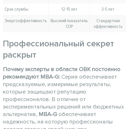
Срок службы
12-15 лет
3-5 лет
Энергоэффективность
Высокий показатель
Стандартная
COP
эффективность
Профессиональный секрет
раскрыт
Почему эксперты в области ОВК постоянно
рекомендуют MBA-G:
Серия обеспечивает
предсказуемые, измеримые результаты,
которые защищают репутацию
профессионалов. В отличие от
экспериментальных решений или бюджетных
альтернатив,
MBA-G
обеспечивает
надежность, на которую профессионалы