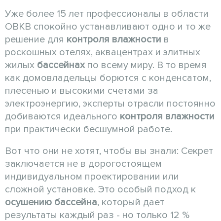
Уже более 15 лет профессионалы в области
ОВКВ спокойно устанавливают одно и то же
решение для
контроля влажности
в
роскошных отелях, аквацентрах и элитных
жилых
бассейнах
по всему миру. В то время
как домовладельцы борются с конденсатом,
плесенью и высокими счетами за
электроэнергию, эксперты отрасли постоянно
добиваются идеального
контроля влажности
при практически бесшумной работе.
Вот что они не хотят, чтобы вы знали: Секрет
заключается не в дорогостоящем
индивидуальном проектировании или
сложной установке. Это особый подход к
осушению бассейна
, который дает
результаты каждый раз - но только 12 %