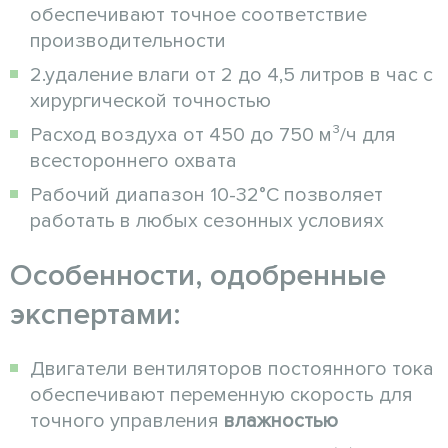
обеспечивают точное соответствие
производительности
2.удаление влаги от 2 до 4,5 литров в час с
хирургической точностью
Расход воздуха от 450 до 750 м³/ч для
всестороннего охвата
Рабочий диапазон 10-32°C позволяет
работать в любых сезонных условиях
Особенности, одобренные
экспертами:
Двигатели вентиляторов постоянного тока
обеспечивают переменную скорость для
точного управления
влажностью