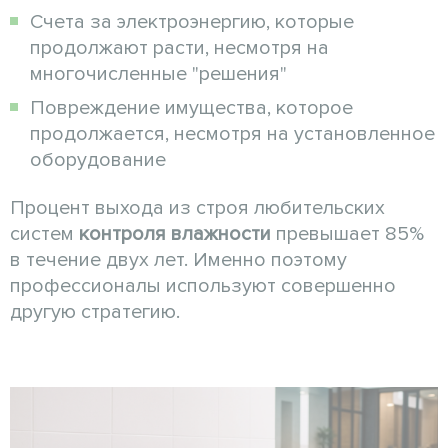
Счета за электроэнергию, которые
продолжают расти, несмотря на
многочисленные "решения"
Повреждение имущества, которое
продолжается, несмотря на установленное
оборудование
Процент выхода из строя любительских
систем
контроля влажности
превышает 85%
в течение двух лет. Именно поэтому
профессионалы используют совершенно
другую стратегию.