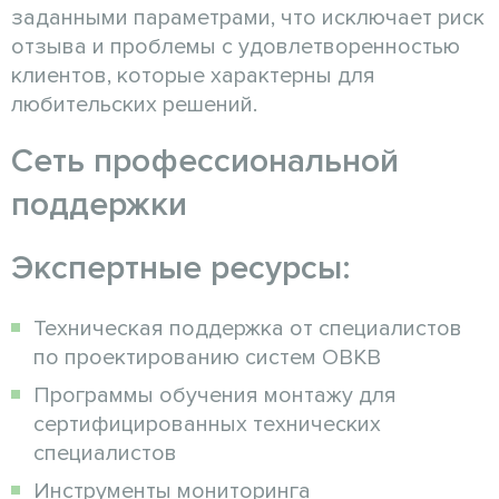
заданными параметрами, что исключает риск
отзыва и проблемы с удовлетворенностью
клиентов, которые характерны для
любительских решений.
Сеть профессиональной
поддержки
Экспертные ресурсы:
Техническая поддержка от специалистов
по проектированию систем ОВКВ
Программы обучения монтажу для
сертифицированных технических
специалистов
Инструменты мониторинга