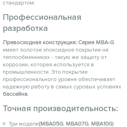
стандартом:
Профессиональная
разработка
Превосходная конструкция:
Серия MBA-G
имеет золотое эпоксидное покрытие на
теплообменниках - такую же защиту от
коррозии, которая используется в
промышленности. Это покрытие
профессионального уровня обеспечивает
надежную работу в самых суровых условиях
бассейна
.
Точная производительность:
Три модели
(MBA05G
,
MBA07G
,
MBA10G
)