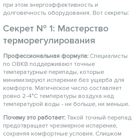
при этом энергоэффективность и
долговечность оборудования. Вот секреты:
Секрет № 1: Мастерство
терморегулирования
Профессиональная формула:
Специалисты
по ОВКВ поддерживают точные
температурные перепады, которые
минимизируют испарение без ущерба для
комфорта. Магическое число составляет
ровно 2-4°C температуры воздуха над
температурой воды - ни больше, ни меньше.
Почему это работает:
Такой точный перепад
предотвращает чрезмерное испарение,
сохраняя комфортные условия. Слишком