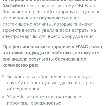
бассейне
влияет на всю систему ОВКВ, но
большинство решений игнорируют эту связь.
Изолированное
осушение
создает
системные конфликты, которые снижают
эффективность и увеличивают затраты на
электроэнергию для всего оборудования.
Профессиональные подрядчики HVAC знают,
что такие подходы не работают, потому что
они видели результаты бесчисленное
количество раз:
Бесконечные обращения в сервисную
службу по поводу вышедшего из строя
оборудования
Жалобы клиентов на постоянные
проблемы с
влажностью