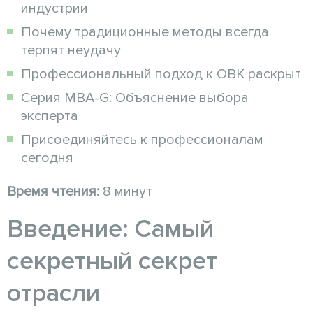
индустрии
Почему традиционные методы всегда
терпят неудачу
Профессиональный подход к ОВК раскрыт
Серия MBA-G: Объяснение выбора
эксперта
Присоединяйтесь к профессионалам
сегодня
Время чтения:
8 минут
Введение: Самый
секретный секрет
отрасли