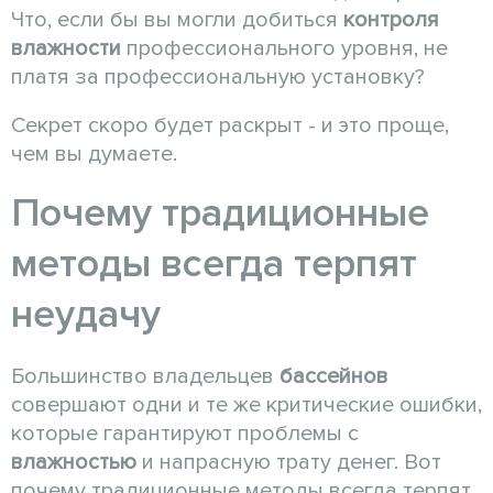
Что, если бы вы могли добиться
контроля
влажности
профессионального уровня, не
платя за профессиональную установку?
Секрет скоро будет раскрыт - и это проще,
чем вы думаете.
Почему традиционные
методы всегда терпят
неудачу
Большинство владельцев
бассейнов
совершают одни и те же критические ошибки,
которые гарантируют проблемы с
влажностью
и напрасную трату денег. Вот
почему традиционные методы всегда терпят