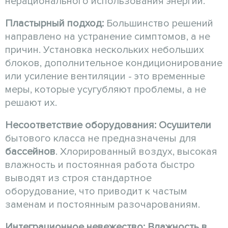
нерационального использования энергии.
Пластырный подход:
Большинство решений
направлено на устранение симптомов, а не
причин. Установка нескольких небольших
блоков, дополнительное кондиционирование
или усиление вентиляции - это временные
меры, которые усугубляют проблемы, а не
решают их.
Несоответствие оборудования:
Осушители
бытового класса не предназначены для
бассейнов
. Хлорированный воздух, высокая
влажность и постоянная работа быстро
выводят из строя стандартное
оборудование, что приводит к частым
заменам и постоянным разочарованиям.
Интеграционное невежество:
Влажность в