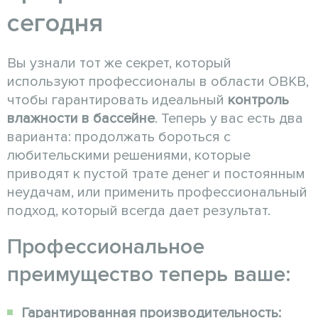
сегодня
Вы узнали тот же секрет, который
используют профессионалы в области ОВКВ,
чтобы гарантировать идеальный
контроль
влажности в бассейне
. Теперь у вас есть два
варианта: продолжать бороться с
любительскими решениями, которые
приводят к пустой трате денег и постоянным
неудачам, или применить профессиональный
подход, который всегда дает результат.
Профессиональное
преимущество теперь ваше:
Гарантированная производительность: