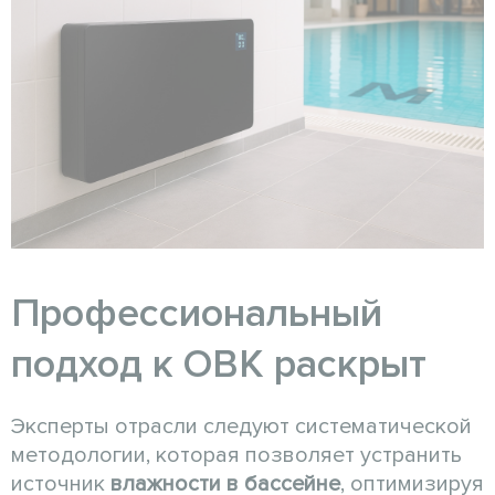
Профессиональный
подход к ОВК раскрыт
Эксперты отрасли следуют систематической
методологии, которая позволяет устранить
источник
влажности в бассейне
, оптимизируя