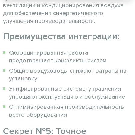
вентиляции и кондиционирования воздуха
для обеспечения синергетического
улучшения производительности.
Преимущества интеграции:
Скоординированная работа
предотвращает конфликты систем
Общие воздуховоды снижают затраты на
установку
Унифицированные системы управления
упрощают эксплуатацию и обслуживание
Оптимизированная производительность
всего оборудования
Секрет №5: Точное