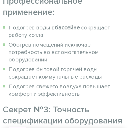
Профессиональное
применение:
Подогрев воды в
бассейне
сокращает
работу котла
Обогрев помещений исключает
потребность во вспомогательном
оборудовании
Подогрев бытовой горячей воды
сокращает коммунальные расходы
Подогрев свежего воздуха повышает
комфорт и эффективность
Секрет №3: Точность
спецификации оборудования