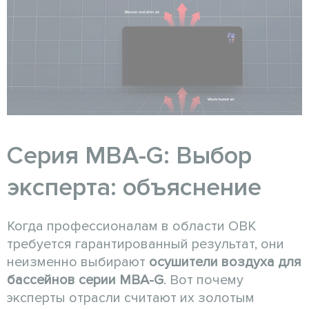
Серия MBA-G: Выбор
эксперта: объяснение
Когда профессионалам в области ОВК
требуется гарантированный результат, они
неизменно выбирают
осушители воздуха для
бассейнов серии MBA-G
. Вот почему
эксперты отрасли считают их золотым