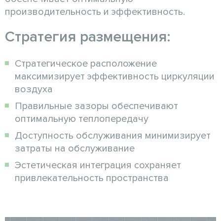
производительность и эффективность.
Стратегия размещения:
Стратегическое расположение
максимизирует эффективность циркуляции
воздуха
Правильные зазоры обеспечивают
оптимальную теплопередачу
Доступность обслуживания минимизирует
затраты на обслуживание
Эстетическая интеграция сохраняет
привлекательность пространства