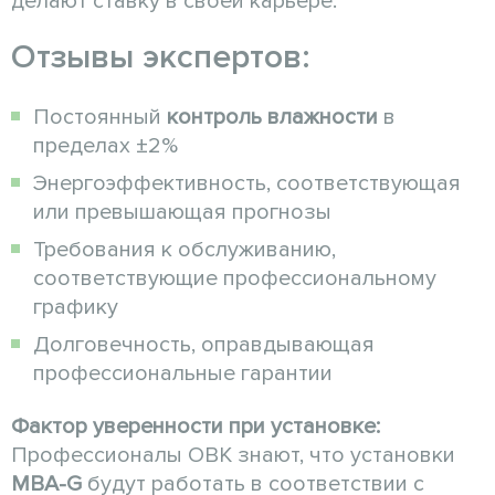
делают ставку в своей карьере.
Отзывы экспертов:
Постоянный
контроль влажности
в
пределах ±2%
Энергоэффективность, соответствующая
или превышающая прогнозы
Требования к обслуживанию,
соответствующие профессиональному
графику
Долговечность, оправдывающая
профессиональные гарантии
Фактор уверенности при установке:
Профессионалы ОВК знают, что установки
MBA-G
будут работать в соответствии с