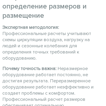
определение размеров и
размещение
Экспертная методология:
Профессиональные расчеты учитывают
схемы циркуляции воздуха, нагрузку на
людей и сезонные колебания для
определения точных требований к
оборудованию.
Почему точность важна:
Неразмерное
оборудование работает постоянно, не
достигая результата. Переразмеренное
оборудование работает неэффективно и
создает проблемы с комфортом.
Профессиональный расчет размеров
обеспечивает оптимальную