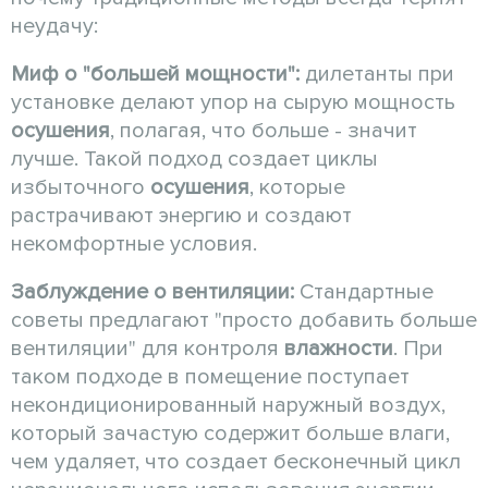
неудачу:
Миф о "большей мощности":
дилетанты при
установке делают упор на сырую мощность
осушения
, полагая, что больше - значит
лучше. Такой подход создает циклы
избыточного
осушения
, которые
растрачивают энергию и создают
некомфортные условия.
Заблуждение о вентиляции:
Стандартные
советы предлагают "просто добавить больше
вентиляции" для контроля
влажности
. При
таком подходе в помещение поступает
некондиционированный наружный воздух,
который зачастую содержит больше влаги,
чем удаляет, что создает бесконечный цикл