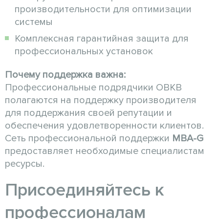
производительности для оптимизации
системы
Комплексная гарантийная защита для
профессиональных установок
Почему поддержка важна:
Профессиональные подрядчики ОВКВ
полагаются на поддержку производителя
для поддержания своей репутации и
обеспечения удовлетворенности клиентов.
Сеть профессиональной поддержки
MBA-G
предоставляет необходимые специалистам
ресурсы.
Присоединяйтесь к
профессионалам