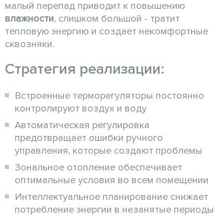
малый перепад приводит к повышению
влажности
, слишком большой - тратит
тепловую энергию и создает некомфортные
сквозняки.
Стратегия реализации:
Встроенные терморегуляторы постоянно
контролируют воздух и воду
Автоматическая регулировка
предотвращает ошибки ручного
управления, которые создают проблемы
Зональное отопление обеспечивает
оптимальные условия во всем помещении
Интеллектуальное планирование снижает
потребление энергии в незанятые периоды