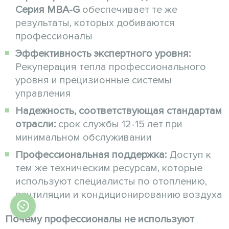
Серия MBA-G
обеспечивает те же
результаты, которых добиваются
профессионалы
Эффективность экспертного уровня:
Рекуперация тепла профессионального
уровня и прецизионные системы
управления
Надежность, соответствующая стандартам
отрасли:
срок службы 12-15 лет при
минимальном обслуживании
Профессиональная поддержка:
Доступ к
тем же техническим ресурсам, которые
используют специалисты по отоплению,
вентиляции и кондиционированию воздуха
Почему профессионалы не используют