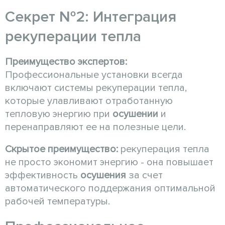
Секрет №2: Интеграция
рекуперации тепла
Преимущество экспертов:
Профессиональные установки всегда
включают системы рекуперации тепла,
которые улавливают отработанную
тепловую энергию при
осушении
и
перенаправляют ее на полезные цели.
Скрытое преимущество:
рекуперация тепла
не просто экономит энергию - она повышает
эффективность
осушения
за счет
автоматического поддержания оптимальной
рабочей температуры.